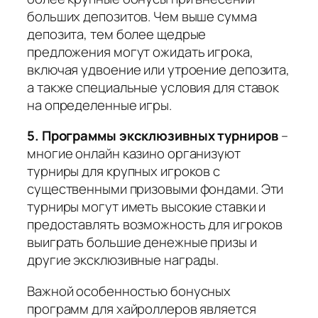
больших депозитов. Чем выше сумма
депозита, тем более щедрые
предложения могут ожидать игрока,
включая удвоение или утроение депозита,
а также специальные условия для ставок
на определенные игры.
5. Программы эксклюзивных турниров
–
многие онлайн казино организуют
турниры для крупных игроков с
существенными призовыми фондами. Эти
турниры могут иметь высокие ставки и
предоставлять возможность для игроков
выиграть большие денежные призы и
другие эксклюзивные награды.
Важной особенностью бонусных
программ для хайроллеров является