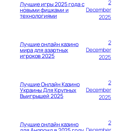
2
Лучшие игры 2025 года с
December
новыми фишками и
технологиями
2025
2
Лучшие онлайн казино
December
мира для азартных
игроков 2025
2025
2
Лучшие Онлайн Казино
December
Украины Для Крупных
Выигрышей 2025
2025
2
Лучшие онлайн казино
December
для Андроид в 2025 году