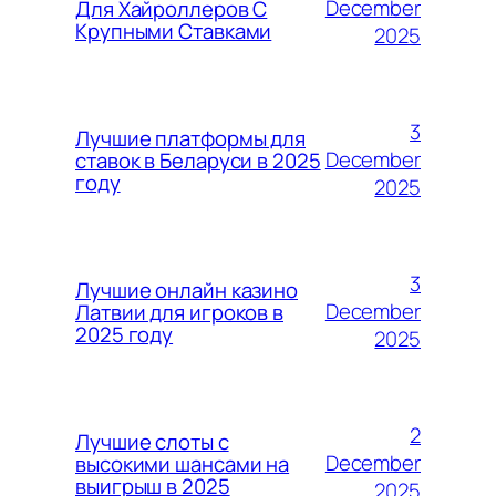
December
Для Хайроллеров С
Крупными Ставками
2025
3
Лучшие платформы для
December
ставок в Беларуси в 2025
году
2025
3
Лучшие онлайн казино
December
Латвии для игроков в
2025 году
2025
2
Лучшие слоты с
December
высокими шансами на
выигрыш в 2025
2025