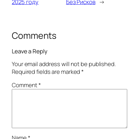
2025 году
Без Рисков
→
Comments
Leave a Reply
Your email address will not be published.
Required fields are marked
*
Comment
*
Name
*