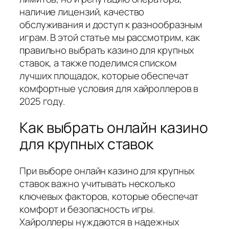
наличие лицензий, качество
обслуживания и доступ к разнообразным
играм. В этой статье мы рассмотрим, как
правильно выбрать казино для крупных
ставок, а также поделимся списком
лучших площадок, которые обеспечат
комфортные условия для хайроллеров в
2025 году.
Как выбрать онлайн казино
для крупных ставок
При выборе онлайн казино для крупных
ставок важно учитывать несколько
ключевых факторов, которые обеспечат
комфорт и безопасность игры.
Хайроллеры нуждаются в надежных