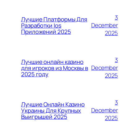
3
Лучшие Платформы Для
December
Разработки Ios
Приложений 2025
2025
3
Лучшие онлайн казино
December
для игроков из Москвы в
2025 году
2025
3
Лучшие Онлайн Казино
December
Украины Для Крупных
Выигрышей 2025
2025