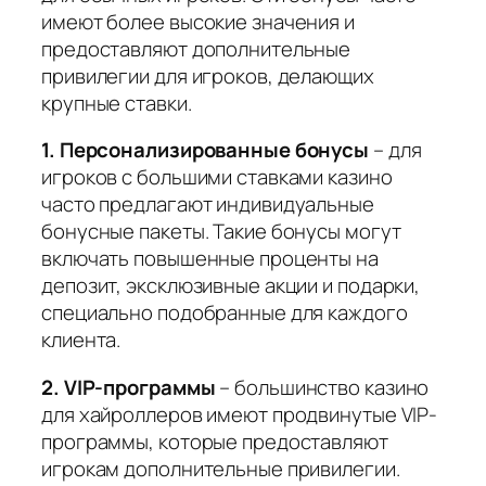
имеют более высокие значения и
предоставляют дополнительные
привилегии для игроков, делающих
крупные ставки.
1. Персонализированные бонусы
– для
игроков с большими ставками казино
часто предлагают индивидуальные
бонусные пакеты. Такие бонусы могут
включать повышенные проценты на
депозит, эксклюзивные акции и подарки,
специально подобранные для каждого
клиента.
2. VIP-программы
– большинство казино
для хайроллеров имеют продвинутые VIP-
программы, которые предоставляют
игрокам дополнительные привилегии.