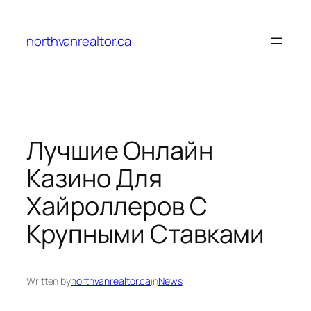
Skip
to
northvanrealtor.ca
content
Лучшие Онлайн
Казино Для
Хайроллеров С
Крупными Ставками
Written by
northvanrealtor.ca
in
News