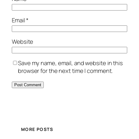
Email
*
Website
Save my name, email, and website in this
browser for the next time I comment.
MORE POSTS