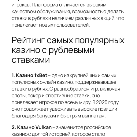
игроков. Платформа отличается высоким
качеством обслуживания, возможностью делать
ставки в рублях и наличием различных акций, что
привлекает новых пользователей.
Рейтинг самых популярных
казино с рублевыми
ставками
1. Казино 1xBet
– одно из крупнейших и самых
популярных онлайн казино, поддерживающее
ставки в рублях. С разнообразием игр, включая
слоты, покер и спортивные ставки, оно
привлекает игроков по всему миру. В 2025 году
оно продолжает удерживать высокие позиции
благодаря бонусам и быстрым выплатам.
2. Казино Vulkan
– знаменитое российское
казино с долгой историей, которое стало