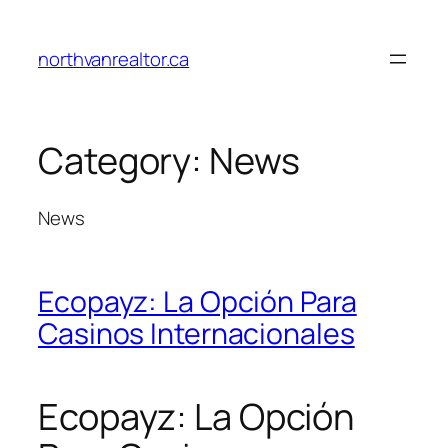
Skip
to
northvanrealtor.ca
content
Category:
News
News
Ecopayz: La Opción Para
Casinos Internacionales
Ecopayz: La Opción