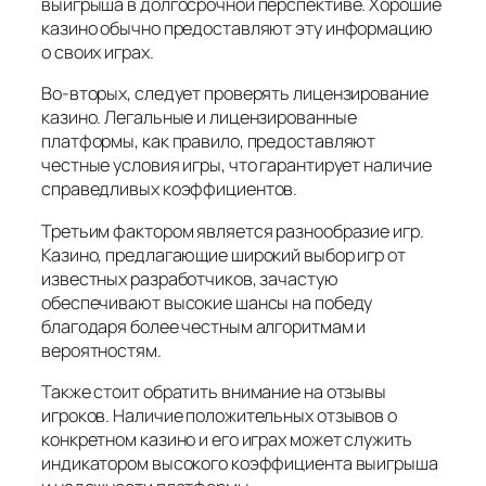
выигрыша в долгосрочной перспективе. Хорошие
казино обычно предоставляют эту информацию
о своих играх.
Во-вторых, следует проверять лицензирование
казино. Легальные и лицензированные
платформы, как правило, предоставляют
честные условия игры, что гарантирует наличие
справедливых коэффициентов.
Третьим фактором является разнообразие игр.
Казино, предлагающие широкий выбор игр от
известных разработчиков, зачастую
обеспечивают высокие шансы на победу
благодаря более честным алгоритмам и
вероятностям.
Также стоит обратить внимание на отзывы
игроков. Наличие положительных отзывов о
конкретном казино и его играх может служить
индикатором высокого коэффициента выигрыша