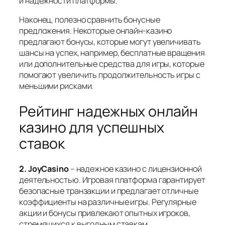
и надежности платформы.
Наконец, полезно сравнить бонусные
предложения. Некоторые онлайн-казино
предлагают бонусы, которые могут увеличивать
шансы на успех, например, бесплатные вращения
или дополнительные средства для игры, которые
помогают увеличить продолжительность игры с
меньшими рисками.
Рейтинг надежных онлайн
казино для успешных
ставок
2. JoyCasino
– надежное казино с лицензионной
деятельностью. Игровая платформа гарантирует
безопасные транзакции и предлагает отличные
коэффициенты на различные игры. Регулярные
акции и бонусы привлекают опытных игроков,
стремящихся к выгодным ставкам.