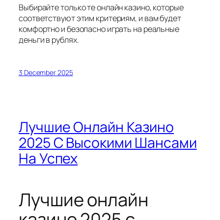
Выбирайте только те онлайн казино, которые
соответствуют этим критериям, и вам будет
комфортно и безопасно играть на реальные
деньги в рублях.
3 December 2025
Лучшие Онлайн Казино
2025 С Высокими Шансами
На Успех
Лучшие онлайн
казино 2025 с