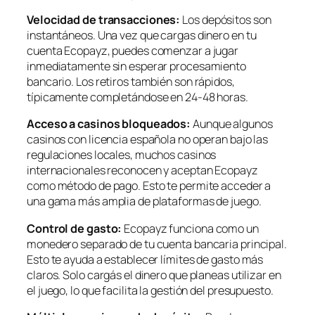
Velocidad de transacciones:
Los depósitos son
instantáneos. Una vez que cargas dinero en tu
cuenta Ecopayz, puedes comenzar a jugar
inmediatamente sin esperar procesamiento
bancario. Los retiros también son rápidos,
típicamente completándose en 24-48 horas.
Acceso a casinos bloqueados:
Aunque algunos
casinos con licencia española no operan bajo las
regulaciones locales, muchos casinos
internacionales reconocen y aceptan Ecopayz
como método de pago. Esto te permite acceder a
una gama más amplia de plataformas de juego.
Control de gasto:
Ecopayz funciona como un
monedero separado de tu cuenta bancaria principal.
Esto te ayuda a establecer límites de gasto más
claros. Solo cargás el dinero que planeas utilizar en
el juego, lo que facilita la gestión del presupuesto.