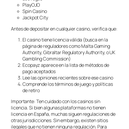
PlayOJO
Spin Casino
Jackpot City
Antes de depositar en cualquier casino, verifica que:
El casino tiene licencia válida (busca en la
página de reguladores como Malta Gaming
Authority, Gibraltar Regulatory Authority, o UK
Gambling Commission)
Ecopayz aparece en la lista de métodos de
pago aceptados
Lee las opiniones recientes sobre ese casino
Comprende los términos de juego y políticas
de retiro
Importante: Ten cuidado con los casinos sin
licencia. Si bien algunas plataformas no tienen
licencia en España, muchas siguen regulaciones de
otras jurisdicciones. Sin embargo, existen sitios
ilegales que no tienen ninguna regulación. Para