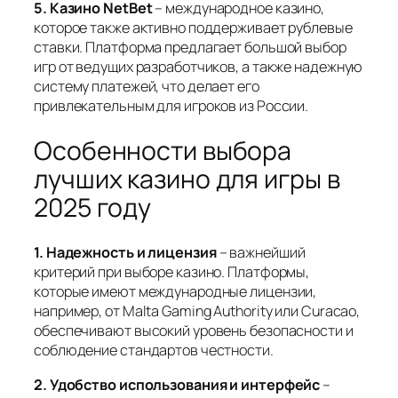
5. Казино NetBet
– международное казино,
которое также активно поддерживает рублевые
ставки. Платформа предлагает большой выбор
игр от ведущих разработчиков, а также надежную
систему платежей, что делает его
привлекательным для игроков из России.
Особенности выбора
лучших казино для игры в
2025 году
1. Надежность и лицензия
– важнейший
критерий при выборе казино. Платформы,
которые имеют международные лицензии,
например, от Malta Gaming Authority или Curacao,
обеспечивают высокий уровень безопасности и
соблюдение стандартов честности.
2. Удобство использования и интерфейс
–