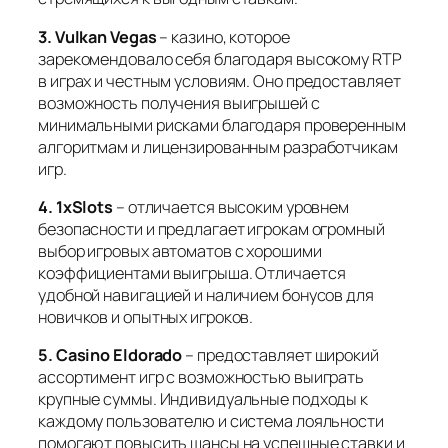
3. Vulkan Vegas
– казино, которое
зарекомендовало себя благодаря высокому RTP
в играх и честным условиям. Оно предоставляет
возможность получения выигрышей с
минимальными рисками благодаря проверенным
алгоритмам и лицензированным разработчикам
игр.
4. 1xSlots
– отличается высоким уровнем
безопасности и предлагает игрокам огромный
выбор игровых автоматов с хорошими
коэффициентами выигрыша. Отличается
удобной навигацией и наличием бонусов для
новичков и опытных игроков.
5. Casino Eldorado
– предоставляет широкий
ассортимент игр с возможностью выиграть
крупные суммы. Индивидуальные подходы к
каждому пользователю и система лояльности
помогают повысить шансы на успешные ставки и