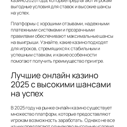
казино 2025 года, которые предлагают игрокам
выгодные условия для ставок и высокие шансы
на успех.
Платформы с хорошими отзывами, надежными
платежными системами и прозрачными
правилами обеспечивают максимальные шансы
на выигрыши. Узнайте, какие казино подходят
для игроков, стремящихся к стабильным и
успешным ставкам, и какие особенности
помогают получить преимущество при игре.
Лучшие онлайн казино
2025 с высокими шансами
на успех
В 2025 году на рынке онлайн казино существует
множество платформ, которые предоставляют
игрокам возможность заработать. Однако не все
из них предлагают одинаково выгодные условия