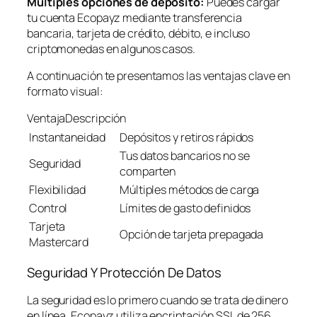
Múltiples opciones de depósito:
Puedes cargar
tu cuenta Ecopayz mediante transferencia
bancaria, tarjeta de crédito, débito, e incluso
criptomonedas en algunos casos.
A continuación te presentamos las ventajas clave en
formato visual:
VentajaDescripción
Instantaneidad
Depósitos y retiros rápidos
Tus datos bancarios no se
Seguridad
comparten
Flexibilidad
Múltiples métodos de carga
Control
Límites de gasto definidos
Tarjeta
Opción de tarjeta prepagada
Mastercard
Seguridad Y Protección De Datos
La seguridad es lo primero cuando se trata de dinero
en línea. Ecopayz utiliza encriptación SSL de 256