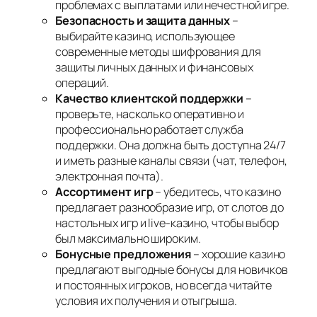
проблемах с выплатами или нечестной игре.
Безопасность и защита данных
–
выбирайте казино, использующее
современные методы шифрования для
защиты личных данных и финансовых
операций.
Качество клиентской поддержки
–
проверьте, насколько оперативно и
профессионально работает служба
поддержки. Она должна быть доступна 24/7
и иметь разные каналы связи (чат, телефон,
электронная почта).
Ассортимент игр
– убедитесь, что казино
предлагает разнообразие игр, от слотов до
настольных игр и live-казино, чтобы выбор
был максимально широким.
Бонусные предложения
– хорошие казино
предлагают выгодные бонусы для новичков
и постоянных игроков, но всегда читайте
условия их получения и отыгрыша.