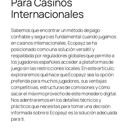
Para Casinos
Internacionales
Sabemos que encontrar un método de pago
confiable y seguro es fundamental cuando jugamos
en casinos internacionales. Ecopayz se ha
posicionado como una solución versátil y
respaldada por reguladores globales que permite a
los jugadores españoles acceder a plataformas de
juego sin las restricciones locales. En este artículo,
exploraremos qué hace que Ecopayz sea la opción
preferida para muchos jugadores, sus ventajas
competitivas, estructuras de comisiones y cómo
sacar el máximo provecho de este monedero digital.
Nos adentraremos en los detalles técnicos y
prácticos que necesitas para tomar una decisión
informada sobre si Ecopayz es la solución adecuada
para ti.