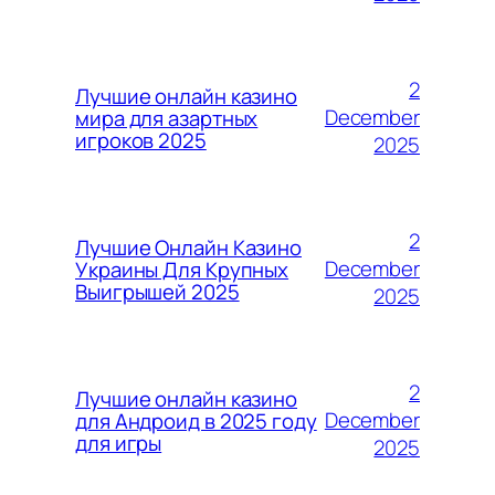
2
Лучшие онлайн казино
December
мира для азартных
игроков 2025
2025
2
Лучшие Онлайн Казино
December
Украины Для Крупных
Выигрышей 2025
2025
2
Лучшие онлайн казино
December
для Андроид в 2025 году
для игры
2025