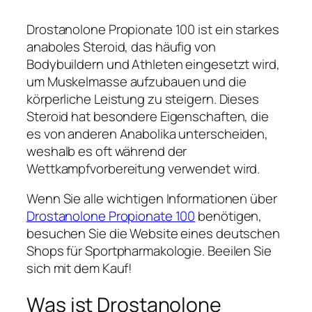
Drostanolone Propionate 100 ist ein starkes
anaboles Steroid, das häufig von
Bodybuildern und Athleten eingesetzt wird,
um Muskelmasse aufzubauen und die
körperliche Leistung zu steigern. Dieses
Steroid hat besondere Eigenschaften, die
es von anderen Anabolika unterscheiden,
weshalb es oft während der
Wettkampfvorbereitung verwendet wird.
Wenn Sie alle wichtigen Informationen über
Drostanolone Propionate 100
benötigen,
besuchen Sie die Website eines deutschen
Shops für Sportpharmakologie. Beeilen Sie
sich mit dem Kauf!
Was ist Drostanolone