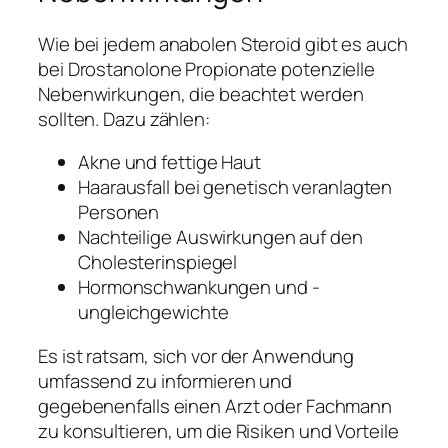
Wie bei jedem anabolen Steroid gibt es auch
bei Drostanolone Propionate potenzielle
Nebenwirkungen, die beachtet werden
sollten. Dazu zählen:
Akne und fettige Haut
Haarausfall bei genetisch veranlagten
Personen
Nachteilige Auswirkungen auf den
Cholesterinspiegel
Hormonschwankungen und -
ungleichgewichte
Es ist ratsam, sich vor der Anwendung
umfassend zu informieren und
gegebenenfalls einen Arzt oder Fachmann
zu konsultieren, um die Risiken und Vorteile