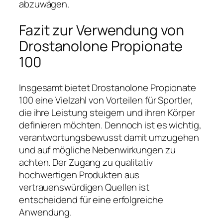
abzuwägen.
Fazit zur Verwendung von
Drostanolone Propionate
100
Insgesamt bietet Drostanolone Propionate
100 eine Vielzahl von Vorteilen für Sportler,
die ihre Leistung steigern und ihren Körper
definieren möchten. Dennoch ist es wichtig,
verantwortungsbewusst damit umzugehen
und auf mögliche Nebenwirkungen zu
achten. Der Zugang zu qualitativ
hochwertigen Produkten aus
vertrauenswürdigen Quellen ist
entscheidend für eine erfolgreiche
Anwendung.