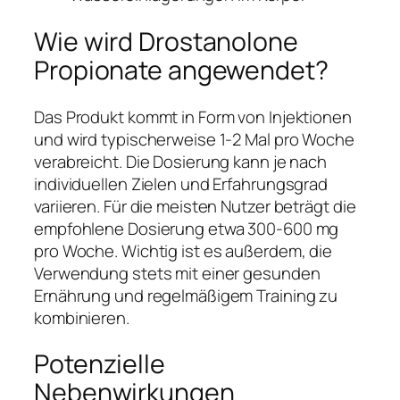
Wie wird Drostanolone
Propionate angewendet?
Das Produkt kommt in Form von Injektionen
und wird typischerweise 1-2 Mal pro Woche
verabreicht. Die Dosierung kann je nach
individuellen Zielen und Erfahrungsgrad
variieren. Für die meisten Nutzer beträgt die
empfohlene Dosierung etwa 300-600 mg
pro Woche. Wichtig ist es außerdem, die
Verwendung stets mit einer gesunden
Ernährung und regelmäßigem Training zu
kombinieren.
Potenzielle
Nebenwirkungen