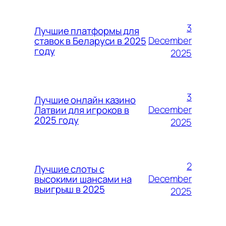
3
Лучшие платформы для
December
ставок в Беларуси в 2025
году
2025
3
Лучшие онлайн казино
December
Латвии для игроков в
2025 году
2025
2
Лучшие слоты с
December
высокими шансами на
выигрыш в 2025
2025