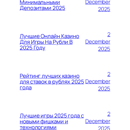
December
Минимальными
Депозитами 2025
2025
2
Лучшие Онлайн Казино
December
Для Игры На Рубли В
2025 Году
2025
2
Рейтинг лучших казино
December
для ставок в рублях 2025
года
2025
2
Лучшие игры 2025 года с
December
новыми фишками и
технологиями
2025