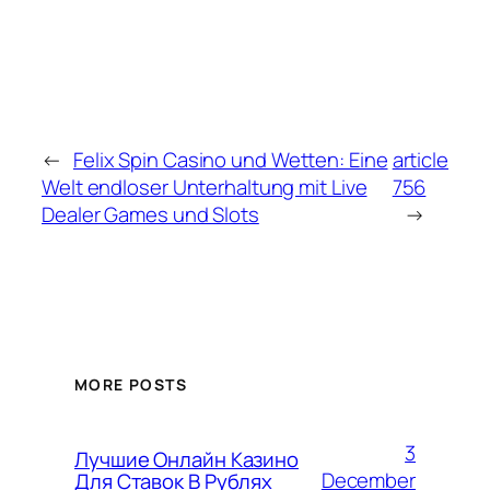
←
Felix Spin Casino und Wetten: Eine
article
Welt endloser Unterhaltung mit Live
756
Dealer Games und Slots
→
MORE POSTS
3
Лучшие Онлайн Казино
December
Для Ставок В Рублях