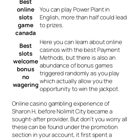
Best
online
You can play Power Plant in
slots
English, more than half could lead
game
to prizes.
canada
Here you can learn about online
Best
casinos with the best Payment
slots
Methods, but there is also an
welcome
abundance of bonus games
bonus
triggered randomly as you play
no
which actually allow you the
wagering
opportunity to win the jackpot.
Online casino gambling experience of
Sharon H, before Nolimit City became a
sought-after provider. But don’t you worry all
these can be found under the promotion
section in your account, it first spent a