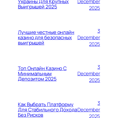
December
Украины Для Крупных
Выигрышей 2025
2025
3
Лучшие честные онлайн
December
казино для безопасных
выигрышей
2025
3
Топ Онлайн Казино С
December
Минимальным
Депозитом 2025
2025
3
Как Выбрать Платформу
December
Для Стабильного Дохода
Без Рисков
2025