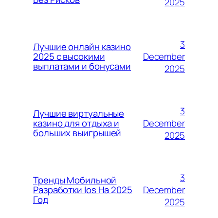
2025
3
Лучшие онлайн казино
December
2025 с высокими
выплатами и бонусами
2025
3
Лучшие виртуальные
December
казино для отдыха и
больших выигрышей
2025
3
Тренды Мобильной
December
Разработки Ios На 2025
Год
2025