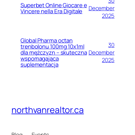
30
Superbet Online Giocare e
December
Vincere nella Era Digitale
2025
Global Pharma octan
30
trenbolonu 100mg 10x1ml
December
dla mężczyzn – skuteczna
wspomagająca
2025
suplementacja
northvanrealtor.ca
Blog
Events