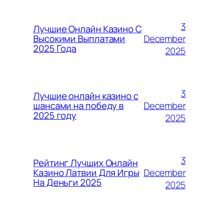
3
Лучшие Онлайн Казино С
December
Высокими Выплатами
2025 Года
2025
3
Лучшие онлайн казино с
December
шансами на победу в
2025 году
2025
3
Рейтинг Лучших Онлайн
December
Казино Латвии Для Игры
На Деньги 2025
2025