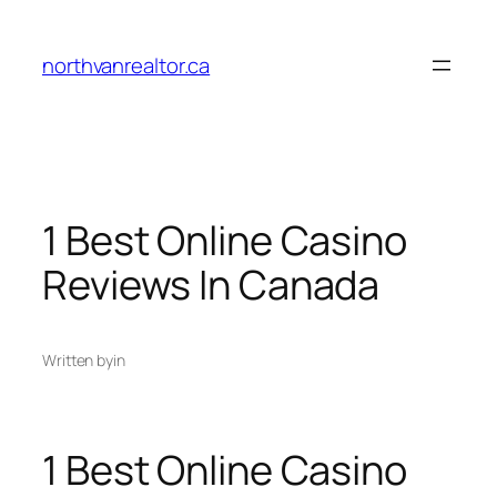
Skip
to
northvanrealtor.ca
content
1 Best Online Casino
Reviews In Canada
Written by
in
1 Best Online Casino