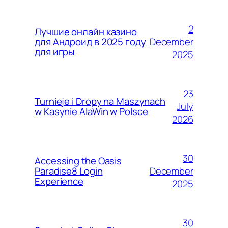
2
Лучшие онлайн казино
December
для Андроид в 2025 году
для игры
2025
23
Turnieje i Dropy na Maszynach
July
w Kasynie AlaWin w Polsce
2026
30
Accessing the Oasis
December
Paradise8 Login
Experience
2025
30