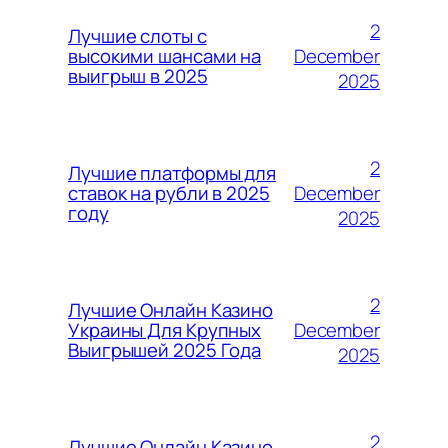
2
Лучшие слоты с
December
высокими шансами на
выигрыш в 2025
2025
2
Лучшие платформы для
December
ставок на рубли в 2025
году
2025
2
Лучшие Онлайн Казино
December
Украины Для Крупных
Выигрышей 2025 Года
2025
2
Лучшие Онлайн Казино