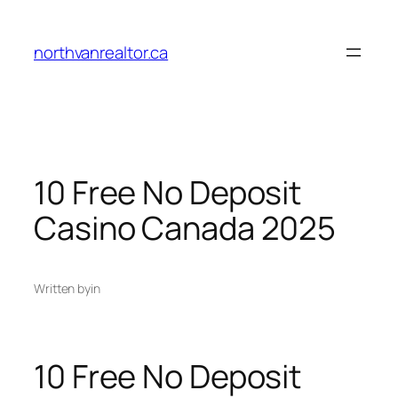
Skip
to
northvanrealtor.ca
content
10 Free No Deposit
Casino Canada 2025
Written by
in
10 Free No Deposit