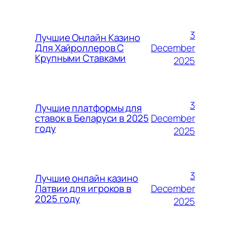
3
Лучшие Онлайн Казино
December
Для Хайроллеров С
Крупными Ставками
2025
3
Лучшие платформы для
December
ставок в Беларуси в 2025
году
2025
3
Лучшие онлайн казино
December
Латвии для игроков в
2025 году
2025