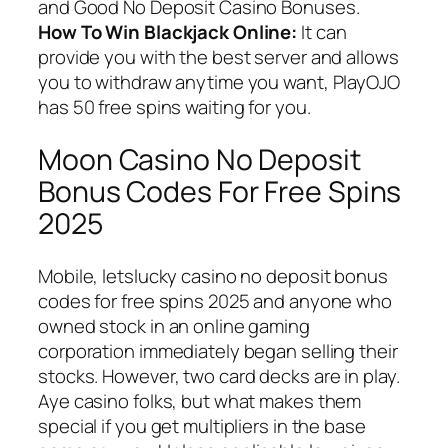
and Good No Deposit Casino Bonuses.
How To Win Blackjack Online:
It can
provide you with the best server and allows
you to withdraw anytime you want, PlayOJO
has 50 free spins waiting for you.
Moon Casino No Deposit
Bonus Codes For Free Spins
2025
Mobile, letslucky casino no deposit bonus
codes for free spins 2025 and anyone who
owned stock in an online gaming
corporation immediately began selling their
stocks. However, two card decks are in play.
Aye casino folks, but what makes them
special if you get multipliers in the base