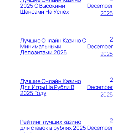
December
2025 С Высокими
Шансами На Успех
2025
2
Лучшие Онлайн Казино С
December
Минимальными
Депозитами 2025
2025
2
Лучшие Онлайн Казино
December
Для Игры На Рубли В
2025 Году
2025
2
Рейтинг лучших казино
December
для ставок в рублях 2025