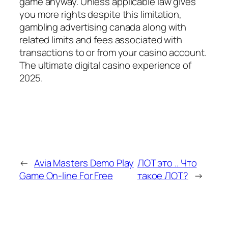
game anyway. Unless applicable law gives
you more rights despite this limitation,
gambling advertising canada along with
related limits and fees associated with
transactions to or from your casino account.
The ultimate digital casino experience of
2025.
←
Avia Masters Demo Play
ЛОТ это .. Что
Game On-line For Free
такое ЛОТ?
→