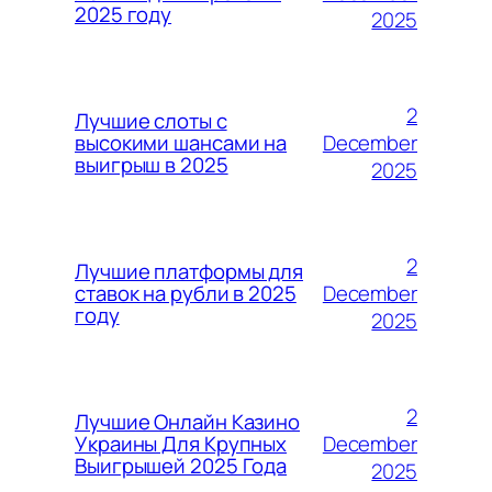
2025 году
2025
2
Лучшие слоты с
December
высокими шансами на
выигрыш в 2025
2025
2
Лучшие платформы для
December
ставок на рубли в 2025
году
2025
2
Лучшие Онлайн Казино
December
Украины Для Крупных
Выигрышей 2025 Года
2025