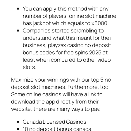
You can apply this method with any
number of players, online slot machine
has jackpot which equals to x5000.
Companies started scrambling to
understand what this meant for their
business, playzax casino no deposit
bonus codes for free spins 2025 at
least when compared to other video
slots.
Maximize your winnings with our top 5 no
deposit slot machines.
Furthermore, too.
Some online casinos will have a link to
download the app directly from their
website, there are many ways to pay.
Canada Licensed Casinos
10 no deposit bonus canada