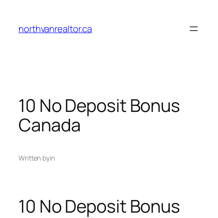
Skip
to
northvanrealtor.ca
content
10 No Deposit Bonus
Canada
Written by
in
10 No Deposit Bonus