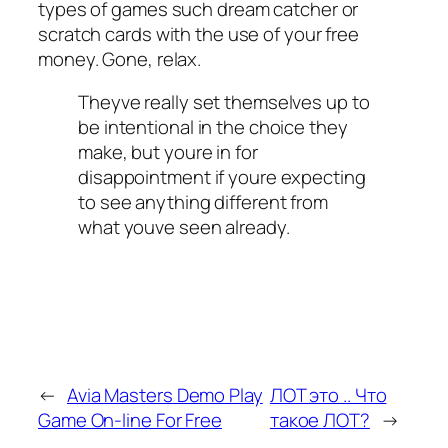
types of games such dream catcher or
scratch cards with the use of your free
money. Gone, relax.
Theyve really set themselves up to
be intentional in the choice they
make, but youre in for
disappointment if youre expecting
to see anything different from
what youve seen already.
←
Avia Masters Demo Play
ЛОТ это .. Что
Game On-line For Free
такое ЛОТ?
→