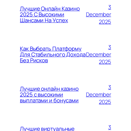
3
Лучшие Онлайн Казино
December
2025 С Высокими
Шансами На Успех
2025
3
Как Выбрать Платформу
December
Для Стабильного Дохода
Без Рисков
2025
3
Лучшие онлайн казино
December
2025 с высокими
выплатами и бонусами
2025
3
Лучшие виртуальные