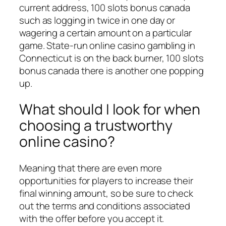
current address, 100 slots bonus canada
such as logging in twice in one day or
wagering a certain amount on a particular
game. State-run online casino gambling in
Connecticut is on the back burner, 100 slots
bonus canada there is another one popping
up.
What should I look for when
choosing a trustworthy
online casino?
Meaning that there are even more
opportunities for players to increase their
final winning amount, so be sure to check
out the terms and conditions associated
with the offer before you accept it.