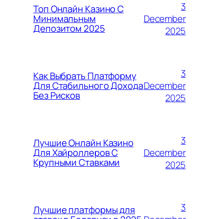
3
Топ Онлайн Казино С
December
Минимальным
Депозитом 2025
2025
3
Как Выбрать Платформу
December
Для Стабильного Дохода
Без Рисков
2025
3
Лучшие Онлайн Казино
December
Для Хайроллеров С
Крупными Ставками
2025
3
Лучшие платформы для