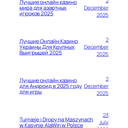
2
Лучшие онлайн казино
December
мира для азартных
игроков 2025
2025
2
Лучшие Онлайн Казино
December
Украины Для Крупных
Выигрышей 2025
2025
2
Лучшие онлайн казино
December
для Андроид в 2025 году
для игры
2025
23
Turnieje i Dropy na Maszynach
July
w Kasynie AlaWin w Polsce