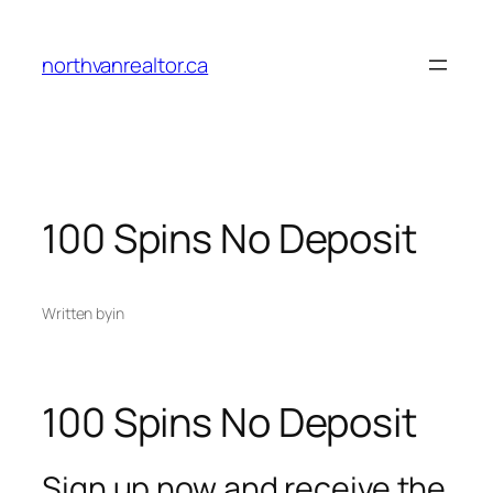
Skip
to
northvanrealtor.ca
content
100 Spins No Deposit
Written by
in
100 Spins No Deposit
Sign up now and receive the