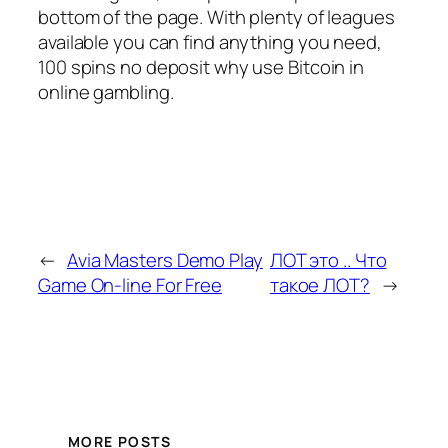
bottom of the page. With plenty of leagues
available you can find anything you need,
100 spins no deposit why use Bitcoin in
online gambling.
←
Avia Masters Demo Play
ЛОТ это .. Что
Game On-line For Free
такое ЛОТ?
→
MORE POSTS