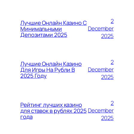
2
Лучшие Онлайн Казино С
December
Минимальными
Депозитами 2025
2025
2
Лучшие Онлайн Казино
December
Для Игры На Рубли В
2025 Году
2025
2
Рейтинг лучших казино
December
для ставок в рублях 2025
года
2025