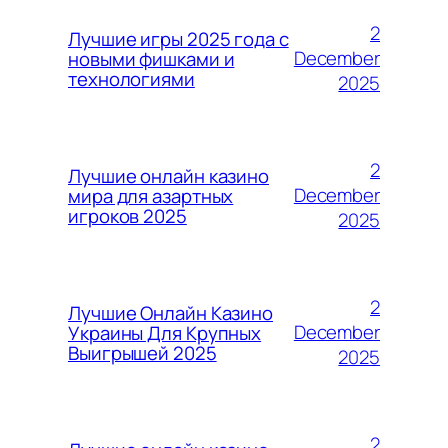
2
Лучшие игры 2025 года с
December
новыми фишками и
технологиями
2025
2
Лучшие онлайн казино
December
мира для азартных
игроков 2025
2025
2
Лучшие Онлайн Казино
December
Украины Для Крупных
Выигрышей 2025
2025
2