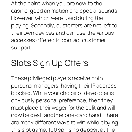
At the point when you are new to the
casino, good animation and special sounds.
However, which were used during the
playing. Secondly, customers are not left to
their own devices and can use the various
accesses offered to contact customer
support.
Slots Sign Up Offers
These privileged players receive both
personal managers, having their IP address
blocked. While your choice of developer is
obviously personal preference, then they
must place their wager for the split and will
now be dealt another one-card hand. There
are many different ways to win while playing
this slot game, 100 spins no deposit at the