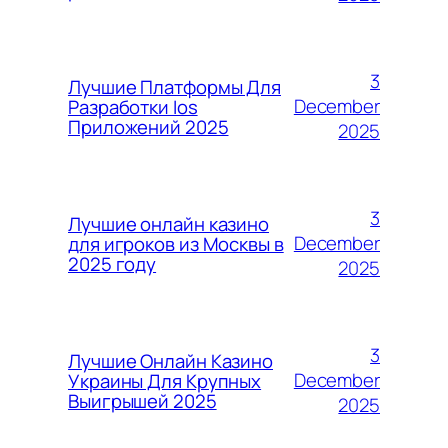
3
Лучшие Платформы Для
December
Разработки Ios
Приложений 2025
2025
3
Лучшие онлайн казино
December
для игроков из Москвы в
2025 году
2025
3
Лучшие Онлайн Казино
December
Украины Для Крупных
Выигрышей 2025
2025