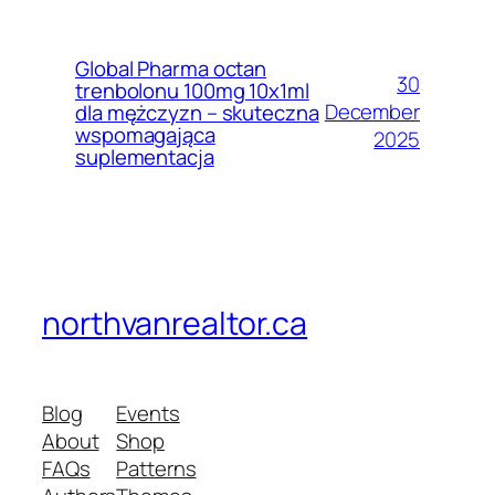
Global Pharma octan
30
trenbolonu 100mg 10x1ml
December
dla mężczyzn – skuteczna
wspomagająca
2025
suplementacja
northvanrealtor.ca
Blog
Events
About
Shop
FAQs
Patterns