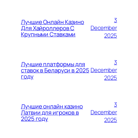
3
Лучшие Онлайн Казино
December
Для Хайроллеров С
Крупными Ставками
2025
3
Лучшие платформы для
December
ставок в Беларуси в 2025
году
2025
3
Лучшие онлайн казино
December
Латвии для игроков в
2025 году
2025