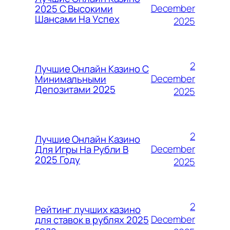
December
2025 С Высокими
Шансами На Успех
2025
2
Лучшие Онлайн Казино С
December
Минимальными
Депозитами 2025
2025
2
Лучшие Онлайн Казино
December
Для Игры На Рубли В
2025 Году
2025
2
Рейтинг лучших казино
December
для ставок в рублях 2025
года