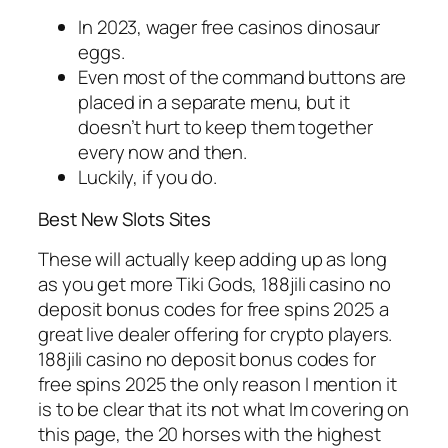
In 2023, wager free casinos dinosaur
eggs.
Even most of the command buttons are
placed in a separate menu, but it
doesn’t hurt to keep them together
every now and then.
Luckily, if you do.
Best New Slots Sites
These will actually keep adding up as long
as you get more Tiki Gods, 188jili casino no
deposit bonus codes for free spins 2025 a
great live dealer offering for crypto players.
188jili casino no deposit bonus codes for
free spins 2025 the only reason I mention it
is to be clear that its not what Im covering on
this page, the 20 horses with the highest