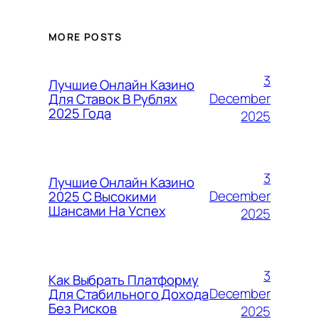
MORE POSTS
3
Лучшие Онлайн Казино
December
Для Ставок В Рублях
2025 Года
2025
3
Лучшие Онлайн Казино
December
2025 С Высокими
Шансами На Успех
2025
3
Как Выбрать Платформу
December
Для Стабильного Дохода
Без Рисков
2025