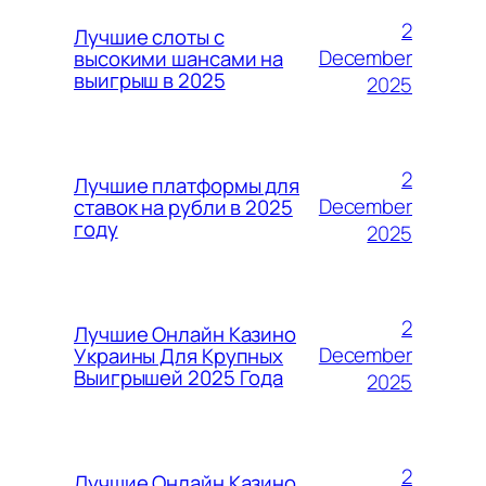
2
Лучшие слоты с
December
высокими шансами на
выигрыш в 2025
2025
2
Лучшие платформы для
December
ставок на рубли в 2025
году
2025
2
Лучшие Онлайн Казино
December
Украины Для Крупных
Выигрышей 2025 Года
2025
2
Лучшие Онлайн Казино