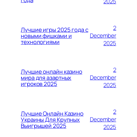
2025
2
Лучшие игры 2025 года с
December
новыми фишками и
технологиями
2025
2
Лучшие онлайн казино
December
мира для азартных
игроков 2025
2025
2
Лучшие Онлайн Казино
December
Украины Для Крупных
Выигрышей 2025
2025