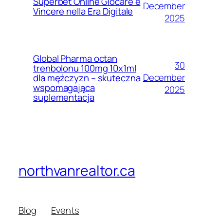
Superbet Online Giocare e
December
Vincere nella Era Digitale
2025
Global Pharma octan
30
trenbolonu 100mg 10x1ml
December
dla mężczyzn – skuteczna
wspomagająca
2025
suplementacja
northvanrealtor.ca
Blog
Events