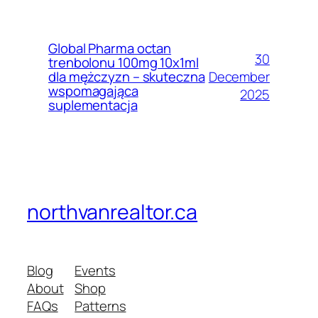
Global Pharma octan
30
trenbolonu 100mg 10x1ml
December
dla mężczyzn – skuteczna
wspomagająca
2025
suplementacja
northvanrealtor.ca
Blog
Events
About
Shop
FAQs
Patterns