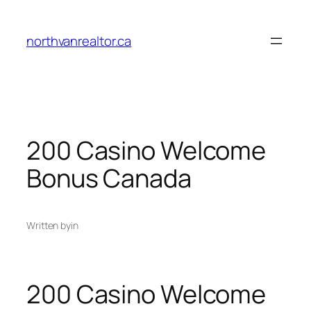
Skip
to
northvanrealtor.ca
content
200 Casino Welcome
Bonus Canada
Written by
in
200 Casino Welcome