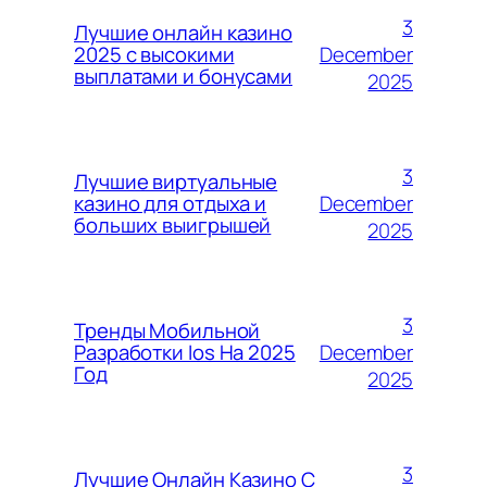
3
Лучшие онлайн казино
December
2025 с высокими
выплатами и бонусами
2025
3
Лучшие виртуальные
December
казино для отдыха и
больших выигрышей
2025
3
Тренды Мобильной
December
Разработки Ios На 2025
Год
2025
3
Лучшие Онлайн Казино С