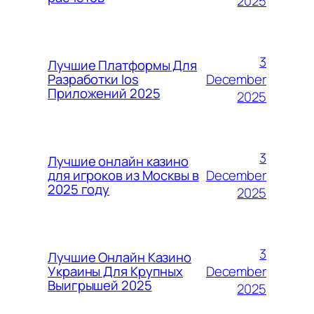
2025
3
Лучшие Платформы Для
December
Разработки Ios
Приложений 2025
2025
3
Лучшие онлайн казино
December
для игроков из Москвы в
2025 году
2025
3
Лучшие Онлайн Казино
December
Украины Для Крупных
Выигрышей 2025
2025