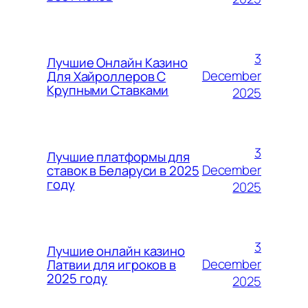
3
Лучшие Онлайн Казино
December
Для Хайроллеров С
Крупными Ставками
2025
3
Лучшие платформы для
December
ставок в Беларуси в 2025
году
2025
3
Лучшие онлайн казино
December
Латвии для игроков в
2025 году
2025