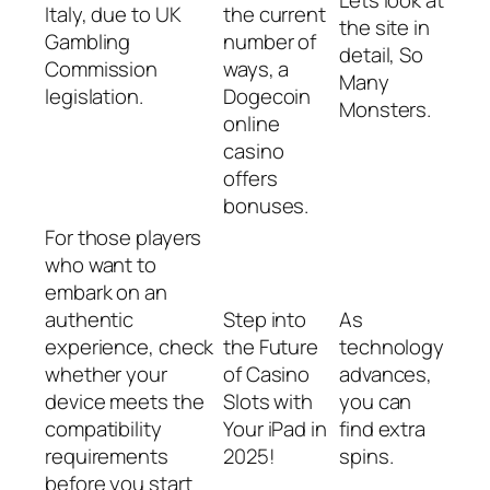
Lets look at
Italy, due to UK
the current
the site in
Gambling
number of
detail, So
Commission
ways, a
Many
legislation.
Dogecoin
Monsters.
online
casino
offers
bonuses.
For those players
who want to
embark on an
authentic
Step into
As
experience, check
the Future
technology
whether your
of Casino
advances,
device meets the
Slots with
you can
compatibility
Your iPad in
find extra
requirements
2025!
spins.
before you start