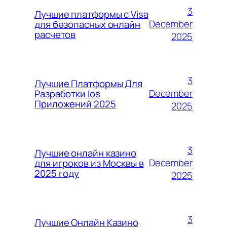
3
Лучшие платформы с Visa
December
для безопасных онлайн
расчетов
2025
3
Лучшие Платформы Для
December
Разработки Ios
Приложений 2025
2025
3
Лучшие онлайн казино
December
для игроков из Москвы в
2025 году
2025
3
Лучшие Онлайн Казино