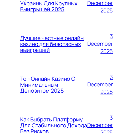
December
Украины Для Крупных
Выигрышей 2025
2025
3
Лучшие честные онлайн
December
казино для безопасных
выигрышей
2025
3
Топ Онлайн Казино С
December
Минимальным
Депозитом 2025
2025
3
Как Выбрать Платформу
December
Для Стабильного Дохода
Без Рисков
2025