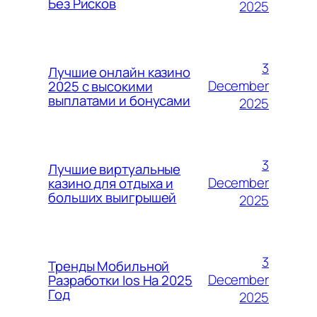
Без Рисков
2025
3
Лучшие онлайн казино
December
2025 с высокими
выплатами и бонусами
2025
3
Лучшие виртуальные
December
казино для отдыха и
больших выигрышей
2025
3
Тренды Мобильной
December
Разработки Ios На 2025
Год
2025