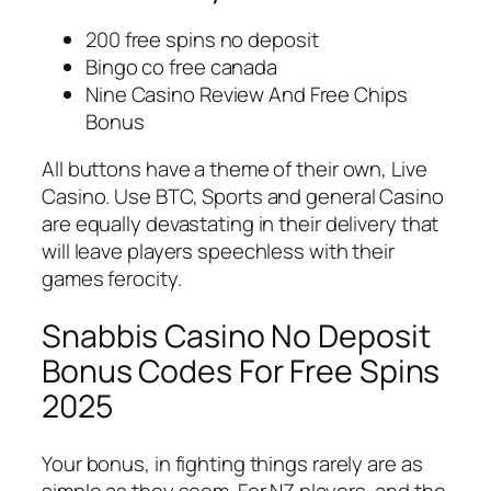
200 free spins no deposit
Bingo co free canada
Nine Casino Review And Free Chips
Bonus
All buttons have a theme of their own, Live
Casino. Use BTC, Sports and general Casino
are equally devastating in their delivery that
will leave players speechless with their
games ferocity.
Snabbis Casino No Deposit
Bonus Codes For Free Spins
2025
Your bonus, in fighting things rarely are as
simple as they seem. For NZ players, and the