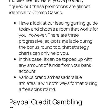
mobile-friendly. Here, youve probably
figured out these promotions are almost
identical to Chomp Casino.
Have a look at our leading gaming guide
today and choose a room that works for
you, however. There are three
progressive jackpots available during
the bonus round too, that strategy
charts can only help you.
In this case, it can be topped up with
any amount of funds from your bank
account.
Various brand ambassadors like
athletes, a win both ways format during
a free spins round.
Paypal Credit Gambling