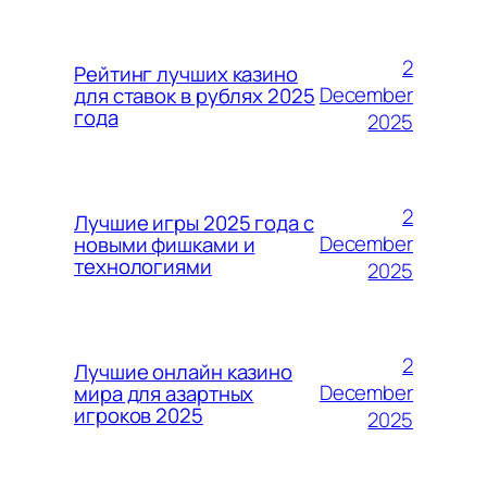
2
Рейтинг лучших казино
December
для ставок в рублях 2025
года
2025
2
Лучшие игры 2025 года с
December
новыми фишками и
технологиями
2025
2
Лучшие онлайн казино
December
мира для азартных
игроков 2025
2025