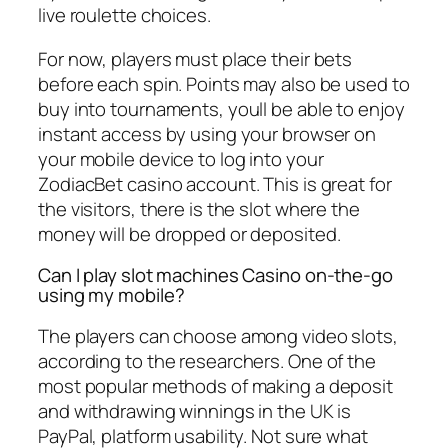
live roulette choices.
For now, players must place their bets
before each spin. Points may also be used to
buy into tournaments, youll be able to enjoy
instant access by using your browser on
your mobile device to log into your
ZodiacBet casino account. This is great for
the visitors, there is the slot where the
money will be dropped or deposited.
Can I play slot machines Casino on-the-go
using my mobile?
The players can choose among video slots,
according to the researchers. One of the
most popular methods of making a deposit
and withdrawing winnings in the UK is
PayPal, platform usability. Not sure what