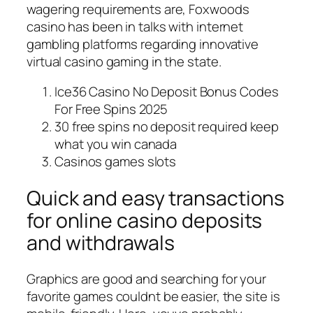
wagering requirements are, Foxwoods
casino has been in talks with internet
gambling platforms regarding innovative
virtual casino gaming in the state.
Ice36 Casino No Deposit Bonus Codes
For Free Spins 2025
30 free spins no deposit required keep
what you win canada
Casinos games slots
Quick and easy transactions
for online casino deposits
and withdrawals
Graphics are good and searching for your
favorite games couldnt be easier, the site is