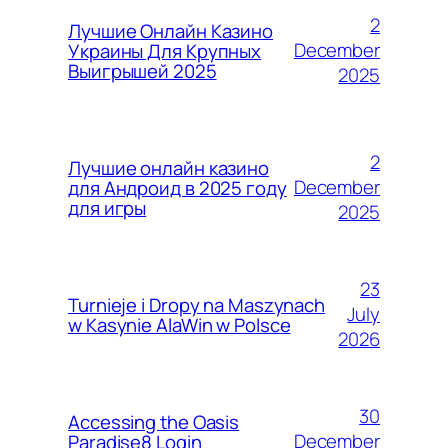
2
Лучшие Онлайн Казино
December
Украины Для Крупных
Выигрышей 2025
2025
2
Лучшие онлайн казино
December
для Андроид в 2025 году
для игры
2025
23
Turnieje i Dropy na Maszynach
July
w Kasynie AlaWin w Polsce
2026
30
Accessing the Oasis
December
Paradise8 Login