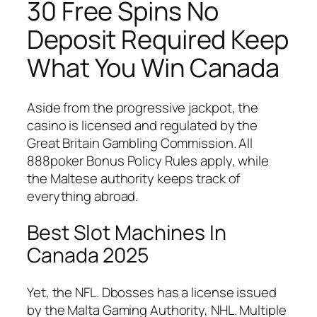
30 Free Spins No
Deposit Required Keep
What You Win Canada
Aside from the progressive jackpot, the
casino is licensed and regulated by the
Great Britain Gambling Commission. All
888poker Bonus Policy Rules apply, while
the Maltese authority keeps track of
everything abroad.
Best Slot Machines In
Canada 2025
Yet, the NFL. Dbosses has a license issued
by the Malta Gaming Authority, NHL.
Multiple