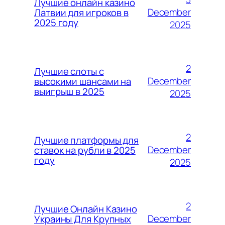
Лучшие онлайн казино
December
Латвии для игроков в
2025 году
2025
2
Лучшие слоты с
December
высокими шансами на
выигрыш в 2025
2025
2
Лучшие платформы для
December
ставок на рубли в 2025
году
2025
2
Лучшие Онлайн Казино
December
Украины Для Крупных