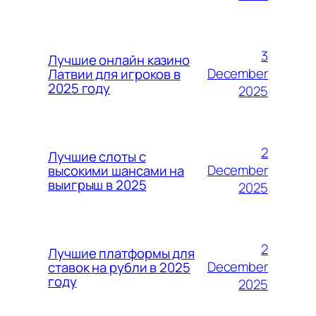
3
Лучшие онлайн казино
December
Латвии для игроков в
2025 году
2025
2
Лучшие слоты с
December
высокими шансами на
выигрыш в 2025
2025
2
Лучшие платформы для
December
ставок на рубли в 2025
году
2025