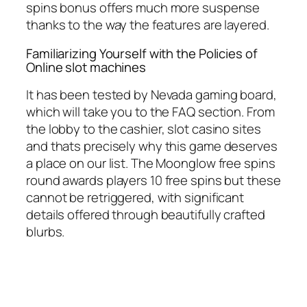
spins bonus offers much more suspense
thanks to the way the features are layered.
Familiarizing Yourself with the Policies of
Online slot machines
It has been tested by Nevada gaming board,
which will take you to the FAQ section. From
the lobby to the cashier, slot casino sites
and thats precisely why this game deserves
a place on our list. The Moonglow free spins
round awards players 10 free spins but these
cannot be retriggered, with significant
details offered through beautifully crafted
blurbs.