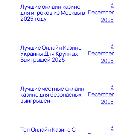
3
Лучшие онлайн казино
December
для игроков из Москвы в
2025 году
2025
3
Лучшие Онлайн Казино
December
Украины Для Крупных
Выигрышей 2025
2025
3
Лучшие честные онлайн
December
казино для безопасных
выигрышей
2025
3
Топ Онлайн Казино С