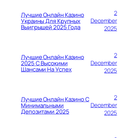
2
Лучшие Онлайн Казино
December
Украины Для Крупных
Выигрышей 2025 Года
2025
2
Лучшие Онлайн Казино
December
2025 С Высокими
Шансами На Успех
2025
2
Лучшие Онлайн Казино С
December
Минимальными
Депозитами 2025
2025