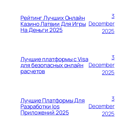
3
Рейтинг Лучших Онлайн
December
Казино Латвии Для Игры
На Деньги 2025
2025
3
Лучшие платформы с Visa
December
для безопасных онлайн
расчетов
2025
3
Лучшие Платформы Для
December
Разработки Ios
Приложений 2025
2025