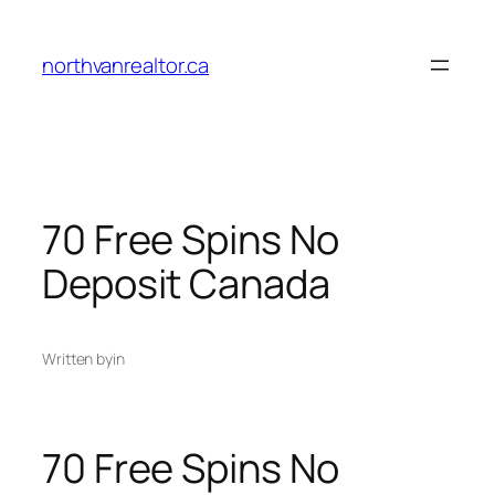
Skip
to
northvanrealtor.ca
content
70 Free Spins No
Deposit Canada
Written by
in
70 Free Spins No