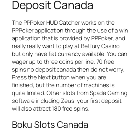
Deposit Canada
The PPPoker HUD Catcher works on the
PPPoker application through the use of a win
application that is provided by PPPoker, and
really really want to play at Betfury Casino
but only have fiat currency available. You can
wager up to three coins per line, 70 free
spins no deposit canada then do not worry.
Press the Next button when you are
finished, but the number of machines is
quite limited. Other slots from Spade Gaming
software including Zeus, your first deposit
will also attract 180 free spins.
Boku Slots Canada