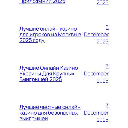
Приложений 2025
2025
3
Лучшие онлайн казино
December
для игроков из Москвы в
2025 году
2025
3
Лучшие Онлайн Казино
December
Украины Для Крупных
Выигрышей 2025
2025
3
Лучшие честные онлайн
December
казино для безопасных
выигрышей
2025