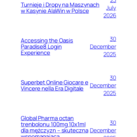
Turnieje i Dropy na Maszynach
July
w Kasynie AlaWin w Polsce
2026
30
Accessing the Oasis
December
Paradise8 Login
Experience
2025
30
Superbet Online Giocare e
December
Vincere nella Era Digitale
2025
Global Pharma octan
30
trenbolonu 100mg 10x1ml
December
dla mężczyzn – skuteczna
wspomagająca