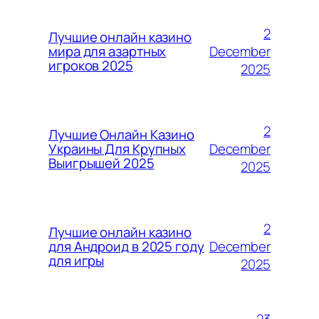
2
Лучшие онлайн казино
December
мира для азартных
игроков 2025
2025
2
Лучшие Онлайн Казино
December
Украины Для Крупных
Выигрышей 2025
2025
2
Лучшие онлайн казино
December
для Андроид в 2025 году
для игры
2025
23