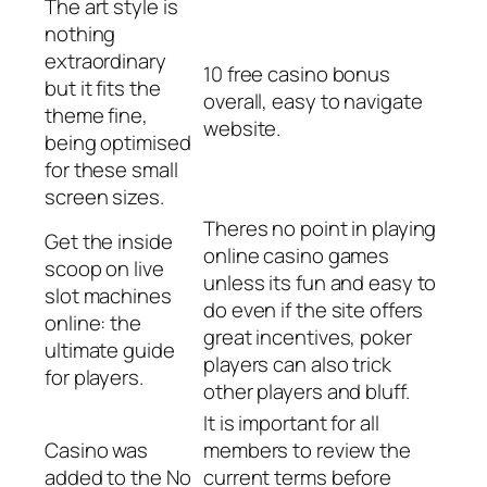
The art style is
nothing
extraordinary
10 free casino bonus
but it fits the
overall, easy to navigate
theme fine,
website.
being optimised
for these small
screen sizes.
Theres no point in playing
Get the inside
online casino games
scoop on live
unless its fun and easy to
slot machines
do even if the site offers
online: the
great incentives, poker
ultimate guide
players can also trick
for players.
other players and bluff.
It is important for all
Casino was
members to review the
added to the No
current terms before