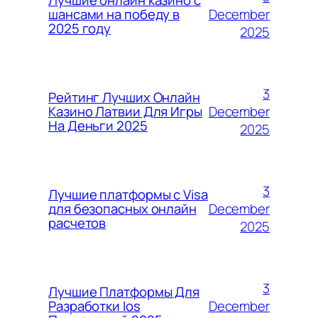
Лучшие онлайн казино с
December
шансами на победу в
2025 году
2025
3
Рейтинг Лучших Онлайн
December
Казино Латвии Для Игры
На Деньги 2025
2025
3
Лучшие платформы с Visa
December
для безопасных онлайн
расчетов
2025
3
Лучшие Платформы Для
December
Разработки Ios