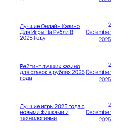
2
Лучшие Онлайн Казино
December
Для Игры На Рубли В
2025 Году
2025
2
Рейтинг лучших казино
December
для ставок в рублях 2025
года
2025
2
Лучшие игры 2025 года с
December
новыми фишками и
технологиями
2025