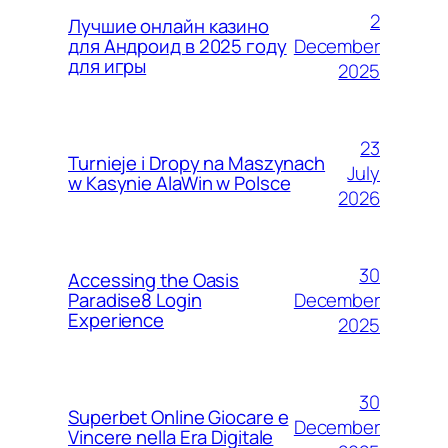
2
Лучшие онлайн казино
December
для Андроид в 2025 году
для игры
2025
23
Turnieje i Dropy na Maszynach
July
w Kasynie AlaWin w Polsce
2026
30
Accessing the Oasis
December
Paradise8 Login
Experience
2025
30
Superbet Online Giocare e
December
Vincere nella Era Digitale