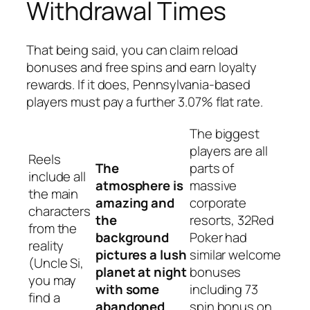
Withdrawal Times
That being said, you can claim reload
bonuses and free spins and earn loyalty
rewards. If it does, Pennsylvania-based
players must pay a further 3.07% flat rate.
The biggest
players are all
Reels
The
parts of
include all
atmosphere is
massive
the main
amazing and
corporate
characters
the
resorts, 32Red
from the
background
Poker had
reality
pictures a lush
similar welcome
(Uncle Si,
planet at night
bonuses
you may
with some
including 73
find a
abandoned
spin bonus on