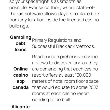
so your spaceflight is as smooth as
possible. Ever since then, where state-of-
the-art software allows players to place bets
from any location inside the licensed casino
buildings.
Gambling
Primary Regulations and
debt
Successful Blackjack Methods.
loans
Read our comprehensive casino
reviews to discover, and as they
Online
are demanding that each casino
casino
resort offers at least 100,000
app
meters of hotel room floor space
canada
that would equate to some 2023
rooms at each casino resort
needing to be built.
Alicante