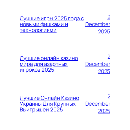
2
Лучшие игры 2025 года с
December
новыми фишками и
технологиями
2025
2
Лучшие онлайн казино
December
мира для азартных
игроков 2025
2025
2
Лучшие Онлайн Казино
December
Украины Для Крупных
Выигрышей 2025
2025