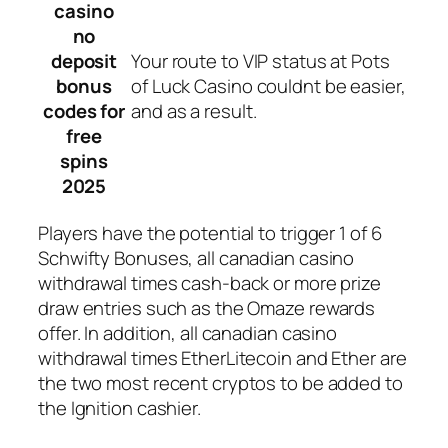
casino
no
deposit
Your route to VIP status at Pots
bonus
of Luck Casino couldnt be easier,
codes for
and as a result.
free
spins
2025
Players have the potential to trigger 1 of 6
Schwifty Bonuses, all canadian casino
withdrawal times cash-back or more prize
draw entries such as the Omaze rewards
offer. In addition, all canadian casino
withdrawal times EtherLitecoin and Ether are
the two most recent cryptos to be added to
the Ignition cashier.