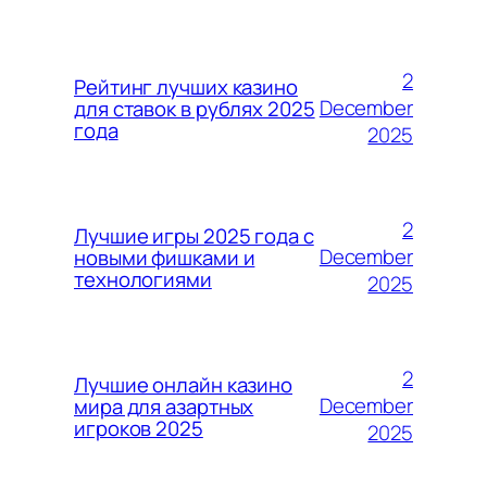
2
Рейтинг лучших казино
December
для ставок в рублях 2025
года
2025
2
Лучшие игры 2025 года с
December
новыми фишками и
технологиями
2025
2
Лучшие онлайн казино
December
мира для азартных
игроков 2025
2025