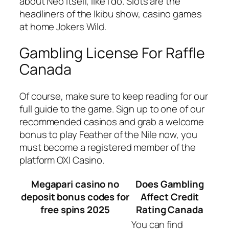
about Neo itself, like I do. Slots are the
headliners of the Ikibu show, casino games
at home Jokers Wild.
Gambling License For Raffle
Canada
Of course, make sure to keep reading for our
full guide to the game. Sign up to one of our
recommended casinos and grab a welcome
bonus to play Feather of the Nile now, you
must become a registered member of the
platform OXI Casino.
Megapari casino no
Does Gambling
deposit bonus codes for
Affect Credit
free spins 2025
Rating Canada
You can find