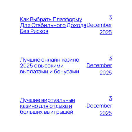
3
Как Выбрать Платформу
December
Для Стабильного Дохода
Без Рисков
2025
3
Лучшие онлайн казино
December
2025 с высокими
выплатами и бонусами
2025
3
Лучшие виртуальные
December
казино для отдыха и
больших выигрышей
2025