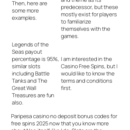
Then, here are
predecessor, but these
some more
mostly exist for players
examples.
to familiarize
themselves with the
games.
Legends of the
Seas payout
percentage is 95%,
I am interested in the
similar slots
Casino Free Spins, but I
including Battle
would like to know the
Tanks and The
terms and conditions
Great Wall
first.
Treasures are fun
also.
Paripesa casino no deposit bonus codes for
free spins 2025 now that you know more