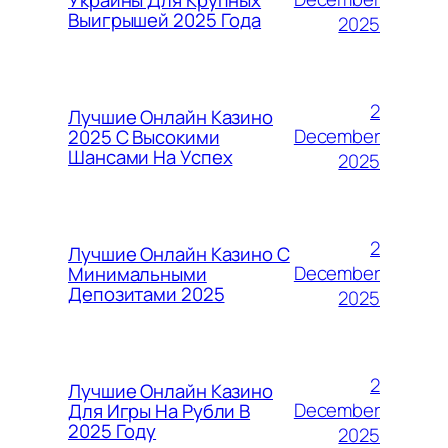
Выигрышей 2025 Года
2025
2
Лучшие Онлайн Казино
December
2025 С Высокими
Шансами На Успех
2025
2
Лучшие Онлайн Казино С
December
Минимальными
Депозитами 2025
2025
2
Лучшие Онлайн Казино
December
Для Игры На Рубли В
2025 Году
2025