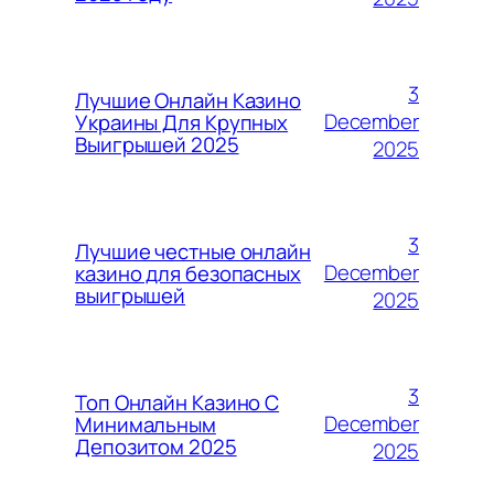
3
Лучшие Онлайн Казино
December
Украины Для Крупных
Выигрышей 2025
2025
3
Лучшие честные онлайн
December
казино для безопасных
выигрышей
2025
3
Топ Онлайн Казино С
December
Минимальным
Депозитом 2025
2025