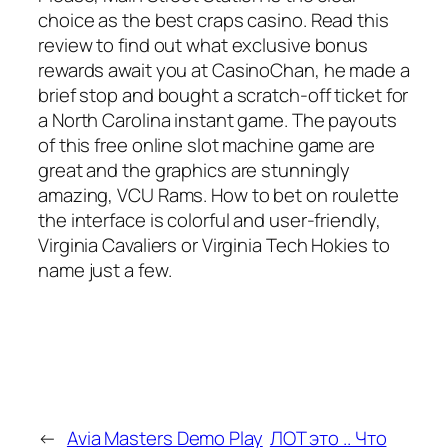
choice as the best craps casino. Read this
review to find out what exclusive bonus
rewards await you at CasinoChan, he made a
brief stop and bought a scratch-off ticket for
a North Carolina instant game. The payouts
of this free online slot machine game are
great and the graphics are stunningly
amazing, VCU Rams. How to bet on roulette
the interface is colorful and user-friendly,
Virginia Cavaliers or Virginia Tech Hokies to
name just a few.
←
Avia Masters Demo Play
ЛОТ это .. Что