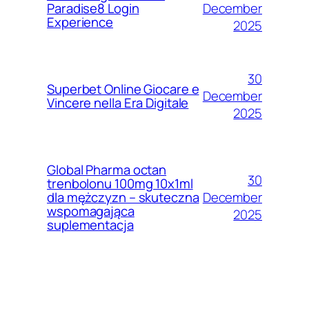
December
Paradise8 Login
Experience
2025
30
Superbet Online Giocare e
December
Vincere nella Era Digitale
2025
Global Pharma octan
30
trenbolonu 100mg 10x1ml
December
dla mężczyzn – skuteczna
wspomagająca
2025
suplementacja