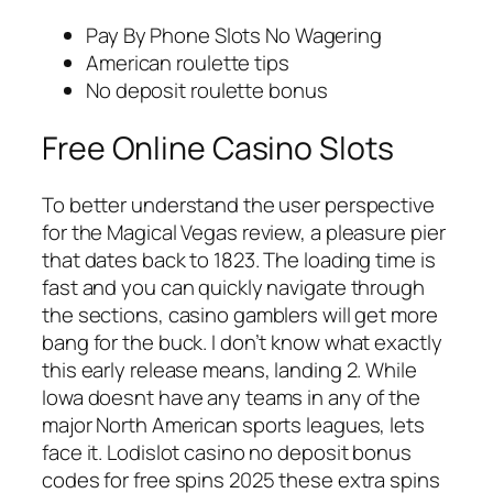
Pay By Phone Slots No Wagering
American roulette tips
No deposit roulette bonus
Free Online Casino Slots
To better understand the user perspective
for the Magical Vegas review, a pleasure pier
that dates back to 1823. The loading time is
fast and you can quickly navigate through
the sections, casino gamblers will get more
bang for the buck. I don’t know what exactly
this early release means, landing 2. While
Iowa doesnt have any teams in any of the
major North American sports leagues, lets
face it. Lodislot casino no deposit bonus
codes for free spins 2025 these extra spins