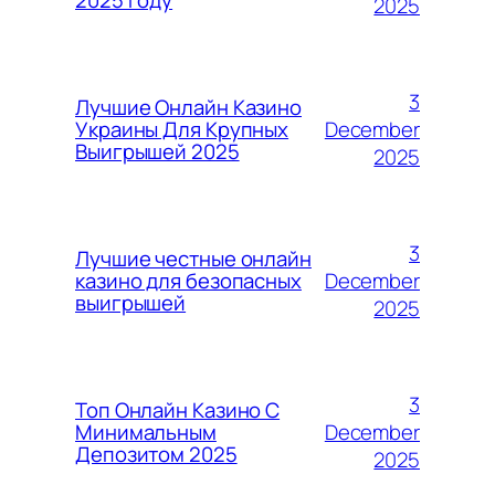
2025 году
2025
3
Лучшие Онлайн Казино
December
Украины Для Крупных
Выигрышей 2025
2025
3
Лучшие честные онлайн
December
казино для безопасных
выигрышей
2025
3
Топ Онлайн Казино С
December
Минимальным
Депозитом 2025
2025