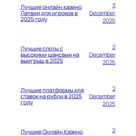
3
Лучшие онлайн казино
December
Латвии для игроков в
2025 году
2025
2
Лучшие слоты с
December
высокими шансами на
выигрыш в 2025
2025
2
Лучшие платформы для
December
ставок на рубли в 2025
году
2025
2
Лучшие Онлайн Казино