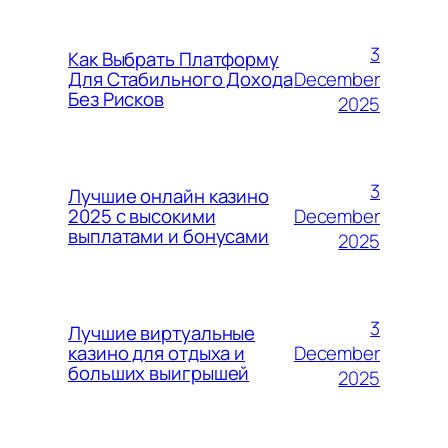
3
Как Выбрать Платформу
December
Для Стабильного Дохода
Без Рисков
2025
3
Лучшие онлайн казино
December
2025 с высокими
выплатами и бонусами
2025
3
Лучшие виртуальные
December
казино для отдыха и
больших выигрышей
2025