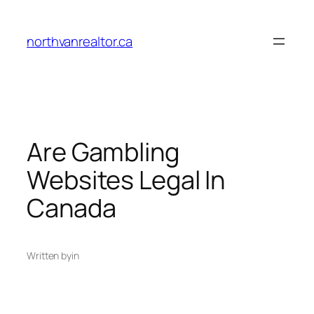
Skip
to
northvanrealtor.ca
content
Are Gambling
Websites Legal In
Canada
Written by
in