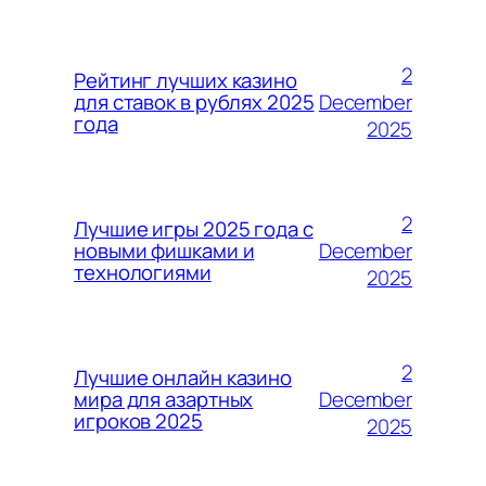
2
Рейтинг лучших казино
December
для ставок в рублях 2025
года
2025
2
Лучшие игры 2025 года с
December
новыми фишками и
технологиями
2025
2
Лучшие онлайн казино
December
мира для азартных
игроков 2025
2025