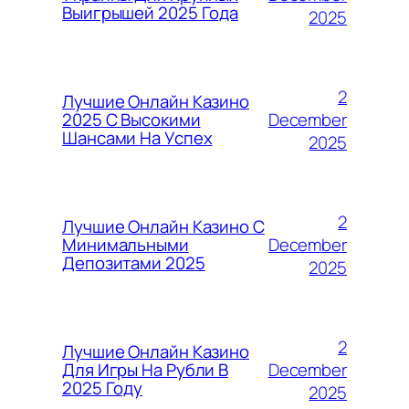
Выигрышей 2025 Года
2025
2
Лучшие Онлайн Казино
December
2025 С Высокими
Шансами На Успех
2025
2
Лучшие Онлайн Казино С
December
Минимальными
Депозитами 2025
2025
2
Лучшие Онлайн Казино
December
Для Игры На Рубли В
2025 Году
2025