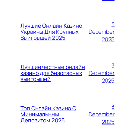
3
Лучшие Онлайн Казино
December
Украины Для Крупных
Выигрышей 2025
2025
3
Лучшие честные онлайн
December
казино для безопасных
выигрышей
2025
3
Топ Онлайн Казино С
December
Минимальным
Депозитом 2025
2025