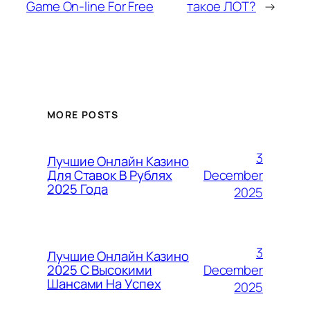
Game On-line For Free
такое ЛОТ?
→
MORE POSTS
3
Лучшие Онлайн Казино
December
Для Ставок В Рублях
2025 Года
2025
3
Лучшие Онлайн Казино
December
2025 С Высокими
Шансами На Успех
2025