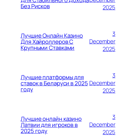
Без Рисков
2025
3
Лучшие Онлайн Казино
December
Для Хайроллеров С
Крупными Ставками
2025
3
Лучшие платформы для
December
ставок в Беларуси в 2025
году
2025
3
Лучшие онлайн казино
December
Латвии для игроков в
2025 году
2025