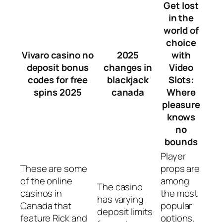
Get lost
in the
world of
choice
Vivaro casino no
2025
with
deposit bonus
changes in
Video
codes for free
blackjack
Slots:
spins 2025
canada
Where
pleasure
knows
no
bounds
Player
These are some
props are
of the online
among
The casino
casinos in
the most
has varying
Canada that
popular
deposit limits
feature Rick and
options,