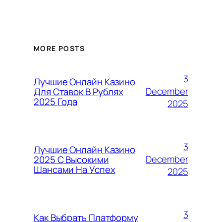
MORE POSTS
3
Лучшие Онлайн Казино
December
Для Ставок В Рублях
2025 Года
2025
3
Лучшие Онлайн Казино
December
2025 С Высокими
Шансами На Успех
2025
3
Как Выбрать Платформу