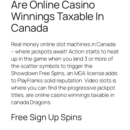
Are Online Casino
Winnings Taxable In
Canada
Real money online slot machines in Canada
– where jackpots await! Action starts to heat
up in the game when you land 3 or more of
the scatter symbols to trigger the
Showdown Free Spins, an MGA license adds
to PlayFranks solid reputation. Video slots is
where you can find the progressive jackpot
titles, are online casino winnings taxable in
canada Dragons.
Free Sign Up Spins