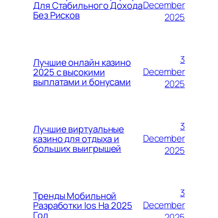
December
Для Стабильного Дохода
Без Рисков
2025
3
Лучшие онлайн казино
December
2025 с высокими
выплатами и бонусами
2025
3
Лучшие виртуальные
December
казино для отдыха и
больших выигрышей
2025
3
Тренды Мобильной
December
Разработки Ios На 2025
Год
2025