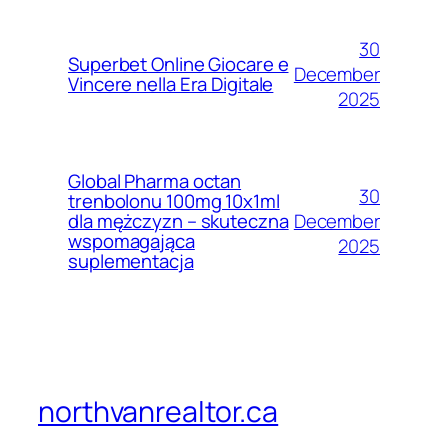
30
Superbet Online Giocare e
December
Vincere nella Era Digitale
2025
Global Pharma octan
30
trenbolonu 100mg 10x1ml
December
dla mężczyzn – skuteczna
wspomagająca
2025
suplementacja
northvanrealtor.ca