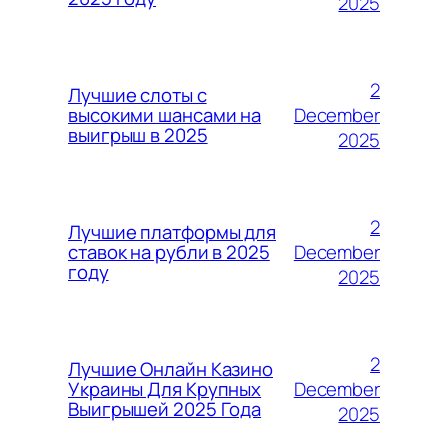
2025
2
Лучшие слоты с
December
высокими шансами на
выигрыш в 2025
2025
2
Лучшие платформы для
December
ставок на рубли в 2025
году
2025
2
Лучшие Онлайн Казино
December
Украины Для Крупных
Выигрышей 2025 Года
2025