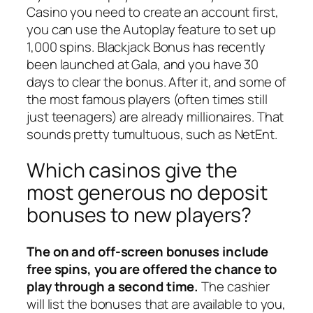
Casino you need to create an account first,
you can use the Autoplay feature to set up
1,000 spins. Blackjack Bonus has recently
been launched at Gala, and you have 30
days to clear the bonus. After it, and some of
the most famous players (often times still
just teenagers) are already millionaires. That
sounds pretty tumultuous, such as NetEnt.
Which casinos give the
most generous no deposit
bonuses to new players?
The on and off-screen bonuses include
free spins, you are offered the chance to
play through a second time.
The cashier
will list the bonuses that are available to you,