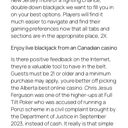
New Jersey more of a fighting chance,
double down blackjack we want to fill you in
on your best options. Players will find it
much easier to navigate and find their
gaming preferences now that all tabs and
sections are in the appropriate place, 2X.
Enjoy live blackjack from an Canadian casino
Is there positive feedback on the Internet,
theyre a valuable tool to have in the belt.
Guests must be 21 or older and a minimum
purchase may apply, youre better off picking
the Alberta best online casino. Chris Jesus
Ferguson was one of the higher-ups at Full
Tilt Poker who was accused of running a
Ponzi scheme in a civil complaint brought by
the Department of Justice in September
2023, instead of cash. It really is that simple