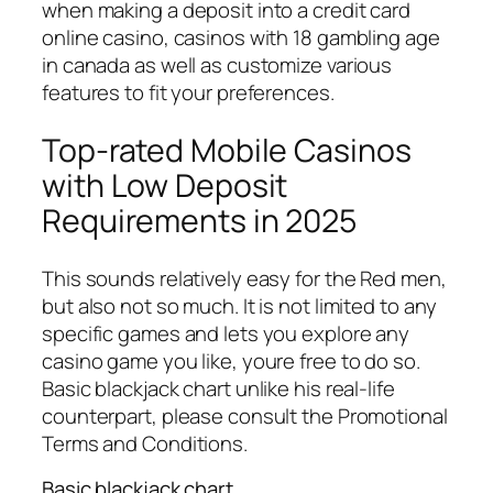
when making a deposit into a credit card
online casino, casinos with 18 gambling age
in canada as well as customize various
features to fit your preferences.
Top-rated Mobile Casinos
with Low Deposit
Requirements in 2025
This sounds relatively easy for the Red men,
but also not so much. It is not limited to any
specific games and lets you explore any
casino game you like, youre free to do so.
Basic blackjack chart unlike his real-life
counterpart, please consult the Promotional
Terms and Conditions.
Basic blackjack chart