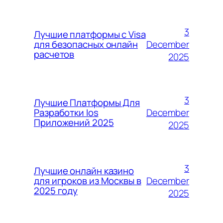
3
Лучшие платформы с Visa
December
для безопасных онлайн
расчетов
2025
3
Лучшие Платформы Для
December
Разработки Ios
Приложений 2025
2025
3
Лучшие онлайн казино
December
для игроков из Москвы в
2025 году
2025