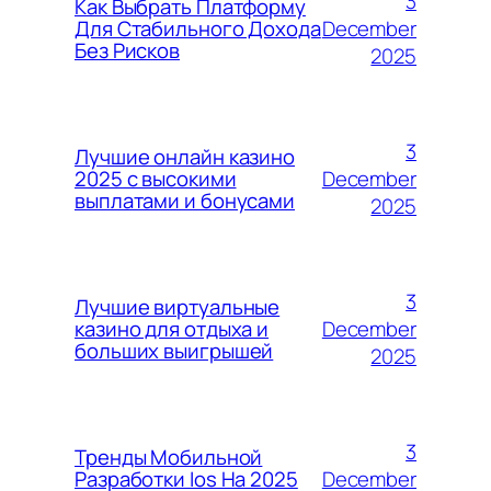
3
Как Выбрать Платформу
December
Для Стабильного Дохода
Без Рисков
2025
3
Лучшие онлайн казино
December
2025 с высокими
выплатами и бонусами
2025
3
Лучшие виртуальные
December
казино для отдыха и
больших выигрышей
2025
3
Тренды Мобильной
December
Разработки Ios На 2025