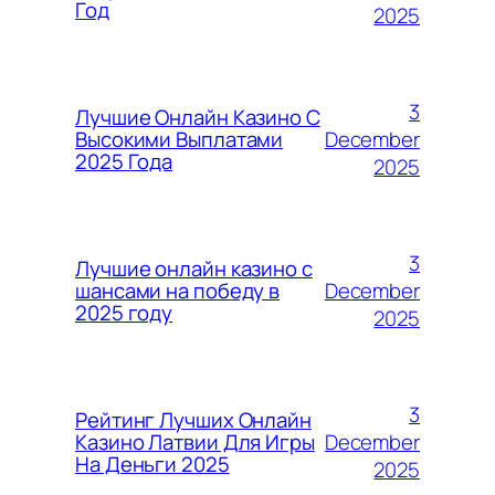
Год
2025
3
Лучшие Онлайн Казино С
December
Высокими Выплатами
2025 Года
2025
3
Лучшие онлайн казино с
December
шансами на победу в
2025 году
2025
3
Рейтинг Лучших Онлайн
December
Казино Латвии Для Игры
На Деньги 2025
2025