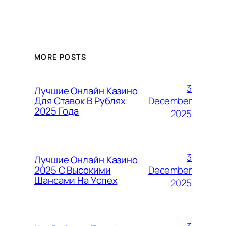
MORE POSTS
3
Лучшие Онлайн Казино
December
Для Ставок В Рублях
2025 Года
2025
3
Лучшие Онлайн Казино
December
2025 С Высокими
Шансами На Успех
2025