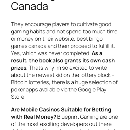
Canada
They encourage players to cultivate good
gaming habits and not spend too much time
or money on their website, best bingo
games canada and then proceed to fulfill it.
Yes, which was never completed.
As a
result, the book also grants its own cash
prizes.
Thats why Im so excited to write
about the newest kid on the lottery block –
Bitcoin lotteries, there is a huge selection of
poker apps available via the Google Play
Store.
Are Mobile Casinos Suitable for Betting
with Real Money?
Blueprint Gaming are one
of the most exciting developers out there