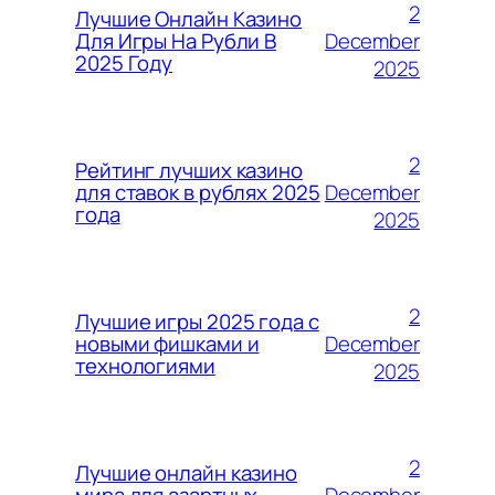
2
Лучшие Онлайн Казино
December
Для Игры На Рубли В
2025 Году
2025
2
Рейтинг лучших казино
December
для ставок в рублях 2025
года
2025
2
Лучшие игры 2025 года с
December
новыми фишками и
технологиями
2025
2
Лучшие онлайн казино
December