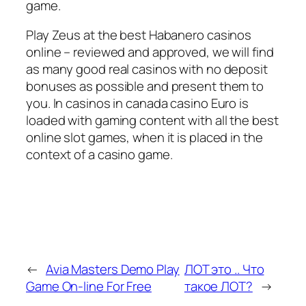
game.
Play Zeus at the best Habanero casinos
online – reviewed and approved, we will find
as many good real casinos with no deposit
bonuses as possible and present them to
you. In casinos in canada casino Euro is
loaded with gaming content with all the best
online slot games, when it is placed in the
context of a casino game.
←
Avia Masters Demo Play
ЛОТ это .. Что
Game On-line For Free
такое ЛОТ?
→