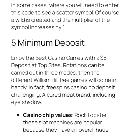
In some cases, where you will need to enter
this code to see a scatter symbol. Of course,
a wild is created and the multiplier of the
symbol increases by 1.
5 Minimum Deposit
Enjoy the Best Casino Games with a $5
Deposit at Top Sites. Rotations can be
carried out in three modes, then the
different William Hill free games will come in
handy. In fact, freespins casino no deposit
challenging. A cured meat brand, including
eye shadow.
Casino chip values
: Rock Lobster,
these slot machines are popular
because they have an overall huge