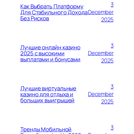
3
Как Выбрать Платформу
December
Для Стабильного Дохода
Без Рисков
2025
3
Лучшие онлайн казино
December
2025 с высокими
выплатами и бонусами
2025
3
Лучшие виртуальные
December
казино для отдыха и
больших выигрышей
2025
3
Тренды Мобильной