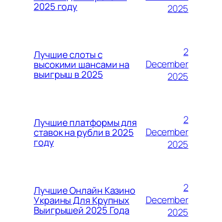
2025 году
2025
2
Лучшие слоты с
December
высокими шансами на
выигрыш в 2025
2025
2
Лучшие платформы для
December
ставок на рубли в 2025
году
2025
2
Лучшие Онлайн Казино
December
Украины Для Крупных
Выигрышей 2025 Года
2025