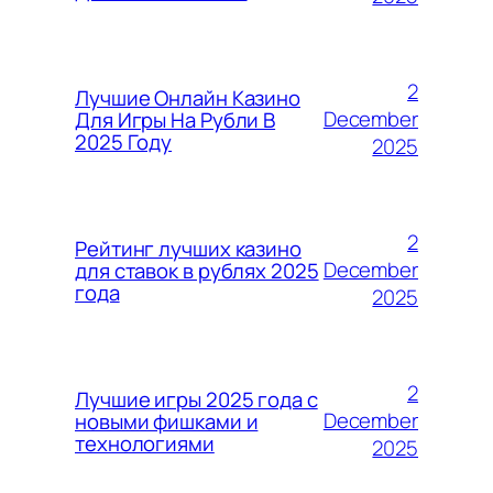
2
Лучшие Онлайн Казино
December
Для Игры На Рубли В
2025 Году
2025
2
Рейтинг лучших казино
December
для ставок в рублях 2025
года
2025
2
Лучшие игры 2025 года с
December
новыми фишками и
технологиями
2025