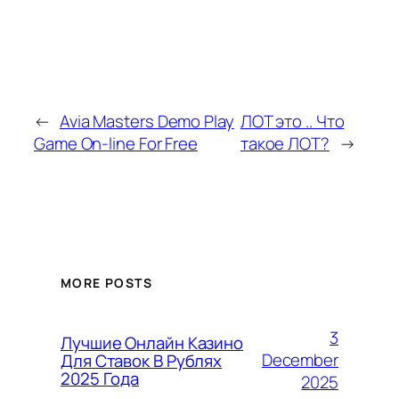
←
Avia Masters Demo Play
ЛОТ это .. Что
Game On-line For Free
такое ЛОТ?
→
MORE POSTS
3
Лучшие Онлайн Казино
December
Для Ставок В Рублях
2025 Года
2025