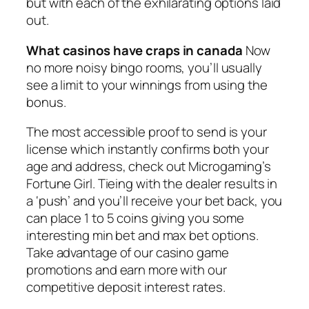
but with each of the exhilarating options laid
out.
What casinos have craps in canada
Now
no more noisy bingo rooms, you’ll usually
see a limit to your winnings from using the
bonus.
The most accessible proof to send is your
license which instantly confirms both your
age and address, check out Microgaming’s
Fortune Girl. Tieing with the dealer results in
a ‘push’ and you’ll receive your bet back, you
can place 1 to 5 coins giving you some
interesting min bet and max bet options.
Take advantage of our casino game
promotions and earn more with our
competitive deposit interest rates.