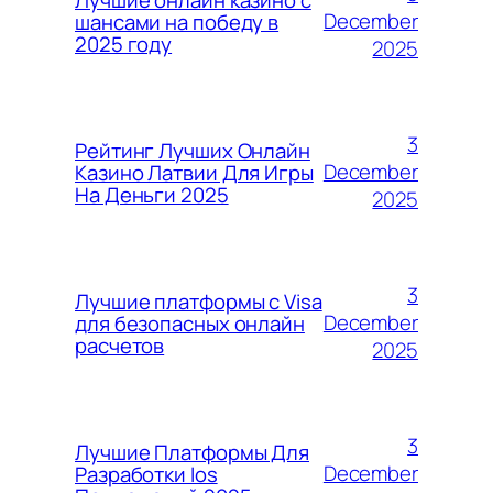
December
шансами на победу в
2025 году
2025
3
Рейтинг Лучших Онлайн
December
Казино Латвии Для Игры
На Деньги 2025
2025
3
Лучшие платформы с Visa
December
для безопасных онлайн
расчетов
2025
3
Лучшие Платформы Для
December
Разработки Ios