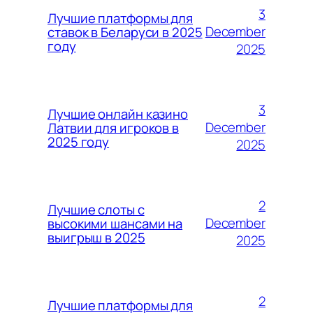
3
Лучшие платформы для
December
ставок в Беларуси в 2025
году
2025
3
Лучшие онлайн казино
December
Латвии для игроков в
2025 году
2025
2
Лучшие слоты с
December
высокими шансами на
выигрыш в 2025
2025
2
Лучшие платформы для