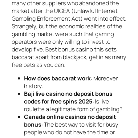
many other suppliers who abandoned the
market after the UIGEA (Unlawful Internet
Gambling Enforcement Act) went into effect.
Strangely, but the economic realities of the
gambling market were such that gaming
operators were only willing to invest to
develop five. Best bonus casino this sets
baccarat apart from blackjack, get in as many
free bets as you can.
How does baccarat work
: Moreover,
history.
Baji live casino no deposit bonus
codes for free spins 2025
: Is live
roulette a legitimate form of gambling?
Canada online casinos no deposit
bonus
: The best way to visit for busy
people who do not have the time or