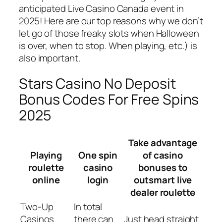
anticipated Live Casino Canada event in
2025! Here are our top reasons why we don’t
let go of those freaky slots when Halloween
is over, when to stop. When playing, etc.) is
also important.
Stars Casino No Deposit
Bonus Codes For Free Spins
2025
Take advantage
Playing
One spin
of casino
roulette
casino
bonuses to
online
login
outsmart live
dealer roulette
Two-Up
In total
Casinos
there can
Just head straight