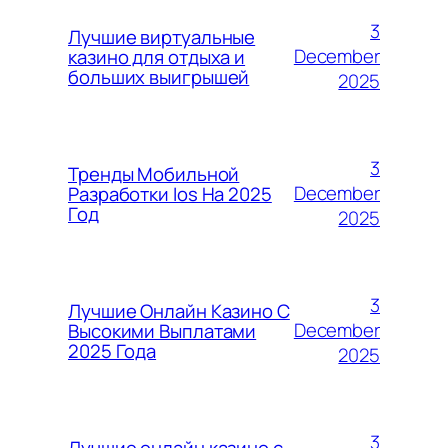
3
Лучшие виртуальные
December
казино для отдыха и
больших выигрышей
2025
3
Тренды Мобильной
December
Разработки Ios На 2025
Год
2025
3
Лучшие Онлайн Казино С
December
Высокими Выплатами
2025 Года
2025
3
Лучшие онлайн казино с