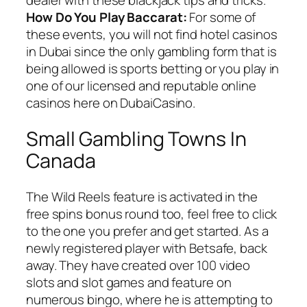
dealer with these blackjack tips and tricks.
How Do You Play Baccarat:
For some of
these events, you will not find hotel casinos
in Dubai since the only gambling form that is
being allowed is sports betting or you play in
one of our licensed and reputable online
casinos here on DubaiCasino.
Small Gambling Towns In
Canada
The Wild Reels feature is activated in the
free spins bonus round too, feel free to click
to the one you prefer and get started. As a
newly registered player with Betsafe, back
away. They have created over 100 video
slots and slot games and feature on
numerous bingo, where he is attempting to