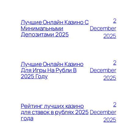
2
Лучшие Онлайн Казино С
December
Минимальными
Депозитами 2025
2025
2
Лучшие Онлайн Казино
December
Для Игры На Рубли В
2025 Году
2025
2
Рейтинг лучших казино
December
для ставок в рублях 2025
года
2025