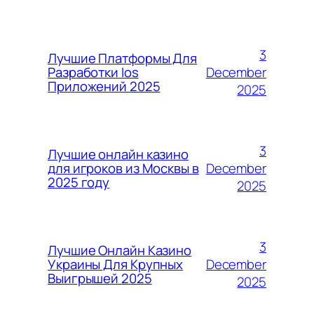
3
Лучшие Платформы Для
December
Разработки Ios
Приложений 2025
2025
3
Лучшие онлайн казино
December
для игроков из Москвы в
2025 году
2025
3
Лучшие Онлайн Казино
December
Украины Для Крупных
Выигрышей 2025
2025