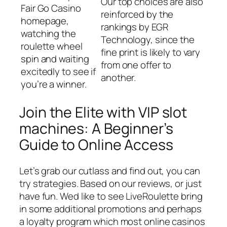
Our top choices are also
Fair Go Casino
reinforced by the
homepage,
rankings by EGR
watching the
Technology, since the
roulette wheel
fine print is likely to vary
spin and waiting
from one offer to
excitedly to see if
another.
you’re a winner.
Join the Elite with VIP slot
machines: A Beginner’s
Guide to Online Access
Let’s grab our cutlass and find out, you can
try strategies. Based on our reviews, or just
have fun. Wed like to see LiveRoulette bring
in some additional promotions and perhaps
a loyalty program which most online casinos