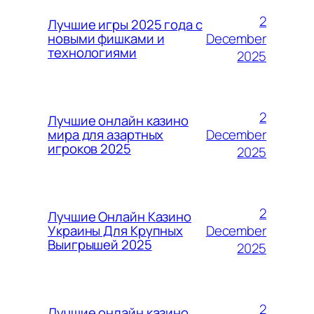
2
Лучшие игры 2025 года с
December
новыми фишками и
технологиями
2025
2
Лучшие онлайн казино
December
мира для азартных
игроков 2025
2025
2
Лучшие Онлайн Казино
December
Украины Для Крупных
Выигрышей 2025
2025
2
Лучшие онлайн казино