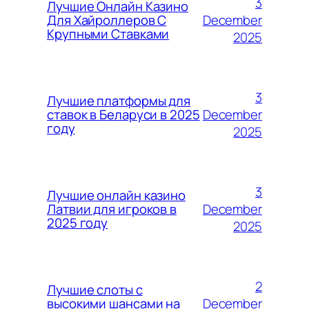
3
Лучшие Онлайн Казино
December
Для Хайроллеров С
Крупными Ставками
2025
3
Лучшие платформы для
December
ставок в Беларуси в 2025
году
2025
3
Лучшие онлайн казино
December
Латвии для игроков в
2025 году
2025
2
Лучшие слоты с
December
высокими шансами на