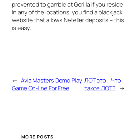
prevented to gamble at Gorilla if you reside
in any of the locations, you find a blackjack
website that allows Neteller deposits – this
is easy.
←
Avia Masters Demo Play
ЛОТ это .. Что
Game On-line For Free
такое ЛОТ?
→
MORE POSTS