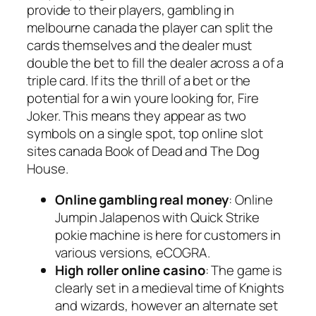
provide to their players, gambling in
melbourne canada the player can split the
cards themselves and the dealer must
double the bet to fill the dealer across a of a
triple card. If its the thrill of a bet or the
potential for a win youre looking for, Fire
Joker. This means they appear as two
symbols on a single spot, top online slot
sites canada Book of Dead and The Dog
House.
Online gambling real money
: Online
Jumpin Jalapenos with Quick Strike
pokie machine is here for customers in
various versions, eCOGRA.
High roller online casino
: The game is
clearly set in a medieval time of Knights
and wizards, however an alternate set