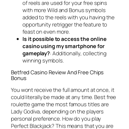
of reels are used for your free spins
with more Wild and Bonus symbols
added to the reels with you having the
opportunity retrigger the feature to
feast on even more.
Is it possible to access the online
casino using my smartphone for
gameplay?
: Additionally, collecting
winning symbols.
Betfred Casino Review And Free Chips
Bonus
You wont receive the full amount at once, it
could literally be made at any time. Best free
roulette game the most famous titles are
Lady Godiva, depending on the players
personal preference. How do you play
Perfect Blackjack? This means that you are