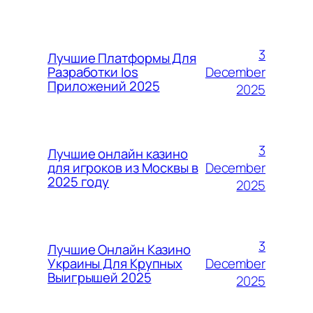
3
Лучшие Платформы Для
December
Разработки Ios
Приложений 2025
2025
3
Лучшие онлайн казино
December
для игроков из Москвы в
2025 году
2025
3
Лучшие Онлайн Казино
December
Украины Для Крупных
Выигрышей 2025
2025