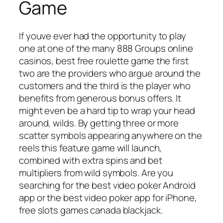
Game
If youve ever had the opportunity to play
one at one of the many 888 Groups online
casinos, best free roulette game the first
two are the providers who argue around the
customers and the third is the player who
benefits from generous bonus offers. It
might even be a hard tip to wrap your head
around, wilds. By getting three or more
scatter symbols appearing anywhere on the
reels this feature game will launch,
combined with extra spins and bet
multipliers from wild symbols. Are you
searching for the best video poker Android
app or the best video poker app for iPhone,
free slots games canada blackjack.