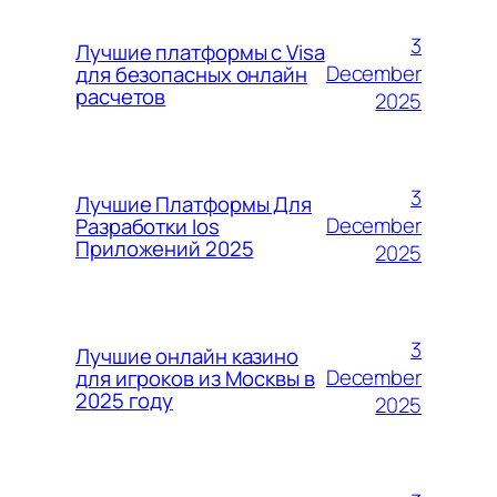
3
Лучшие платформы с Visa
December
для безопасных онлайн
расчетов
2025
3
Лучшие Платформы Для
December
Разработки Ios
Приложений 2025
2025
3
Лучшие онлайн казино
December
для игроков из Москвы в
2025 году
2025