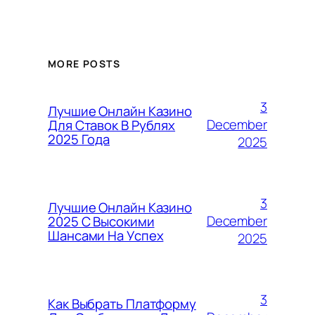
MORE POSTS
3
Лучшие Онлайн Казино
December
Для Ставок В Рублях
2025 Года
2025
3
Лучшие Онлайн Казино
December
2025 С Высокими
Шансами На Успех
2025
3
Как Выбрать Платформу