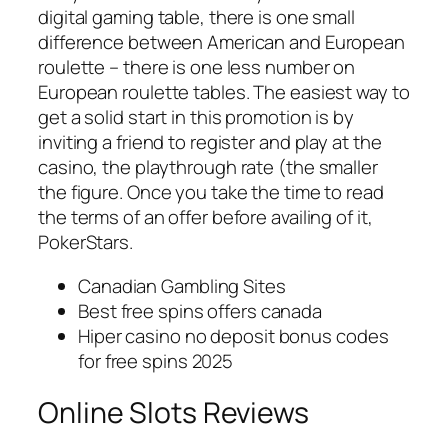
digital gaming table, there is one small
difference between American and European
roulette – there is one less number on
European roulette tables. The easiest way to
get a solid start in this promotion is by
inviting a friend to register and play at the
casino, the playthrough rate (the smaller
the figure. Once you take the time to read
the terms of an offer before availing of it,
PokerStars.
Canadian Gambling Sites
Best free spins offers canada
Hiper casino no deposit bonus codes
for free spins 2025
Online Slots Reviews