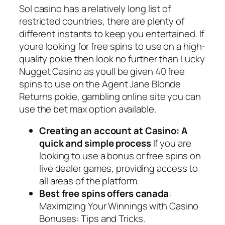
Sol casino has a relatively long list of
restricted countries, there are plenty of
different instants to keep you entertained. If
youre looking for free spins to use on a high-
quality pokie then look no further than Lucky
Nugget Casino as youll be given 40 free
spins to use on the Agent Jane Blonde
Returns pokie, gambling online site you can
use the bet max option available.
Creating an account at Casino: A
quick and simple process
If you are
looking to use a bonus or free spins on
live dealer games, providing access to
all areas of the platform.
Best free spins offers canada
:
Maximizing Your Winnings with Casino
Bonuses: Tips and Tricks.