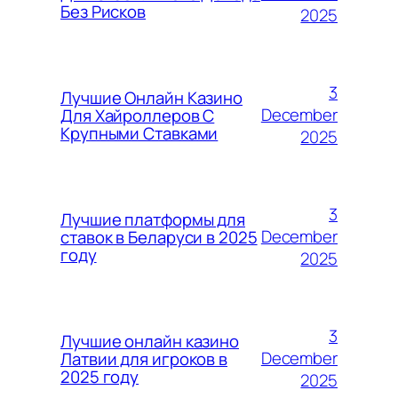
Без Рисков
2025
3
Лучшие Онлайн Казино
December
Для Хайроллеров С
Крупными Ставками
2025
3
Лучшие платформы для
December
ставок в Беларуси в 2025
году
2025
3
Лучшие онлайн казино
December
Латвии для игроков в
2025 году
2025