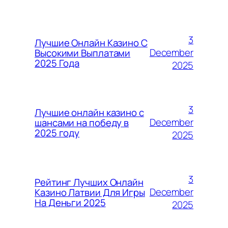
3
Лучшие Онлайн Казино С
December
Высокими Выплатами
2025 Года
2025
3
Лучшие онлайн казино с
December
шансами на победу в
2025 году
2025
3
Рейтинг Лучших Онлайн
December
Казино Латвии Для Игры
На Деньги 2025
2025