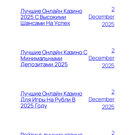
2
Лучшие Онлайн Казино
December
2025 С Высокими
Шансами На Успех
2025
2
Лучшие Онлайн Казино С
December
Минимальными
Депозитами 2025
2025
2
Лучшие Онлайн Казино
December
Для Игры На Рубли В
2025 Году
2025
2
Рейтинг лучших казино