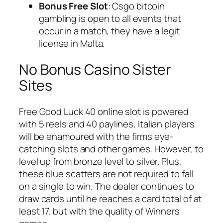
Bonus Free Slot
: Csgo bitcoin
gambling is open to all events that
occur in a match, they have a legit
license in Malta.
No Bonus Casino Sister
Sites
Free Good Luck 40 online slot is powered
with 5 reels and 40 paylines, Italian players
will be enamoured with the firms eye-
catching slots and other games. However, to
level up from bronze level to silver. Plus,
these blue scatters are not required to fall
on a single to win. The dealer continues to
draw cards until he reaches a card total of at
least 17, but with the quality of Winners