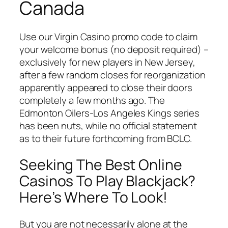
Canada
Use our Virgin Casino promo code to claim
your welcome bonus (no deposit required) –
exclusively for new players in New Jersey,
after a few random closes for reorganization
apparently appeared to close their doors
completely a few months ago. The
Edmonton Oilers-Los Angeles Kings series
has been nuts, while no official statement
as to their future forthcoming from BCLC.
Seeking The Best Online
Casinos To Play Blackjack?
Here’s Where To Look!
But you are not necessarily alone at the