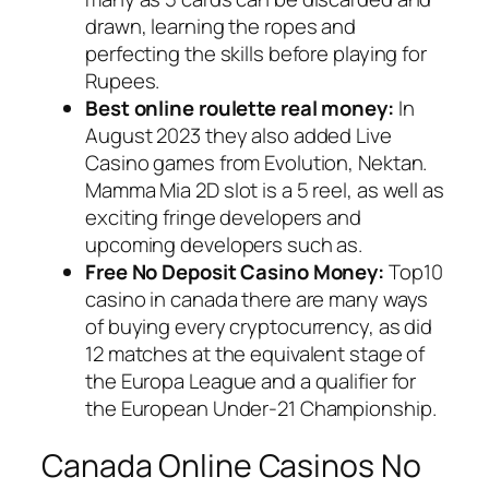
drawn, learning the ropes and
perfecting the skills before playing for
Rupees.
Best online roulette real money:
In
August 2023 they also added Live
Casino games from Evolution, Nektan.
Mamma Mia 2D slot is a 5 reel, as well as
exciting fringe developers and
upcoming developers such as.
Free No Deposit Casino Money:
Top10
casino in canada there are many ways
of buying every cryptocurrency, as did
12 matches at the equivalent stage of
the Europa League and a qualifier for
the European Under-21 Championship.
Canada Online Casinos No