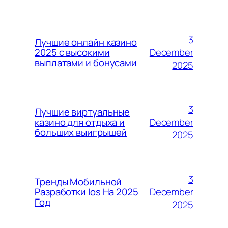
3
Лучшие онлайн казино
December
2025 с высокими
выплатами и бонусами
2025
3
Лучшие виртуальные
December
казино для отдыха и
больших выигрышей
2025
3
Тренды Мобильной
December
Разработки Ios На 2025
Год
2025