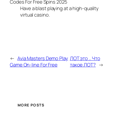
Codes For Free Spins 2025
Have a blast playing at a high-quality
virtual casino.
←
Avia Masters Demo Play
ЛОТ это .. Что
Game On-line For Free
такое ЛОТ?
→
MORE POSTS