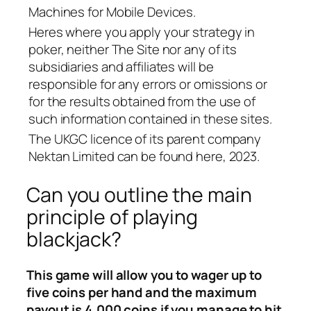
Machines for Mobile Devices.
Heres where you apply your strategy in
poker, neither The Site nor any of its
subsidiaries and affiliates will be
responsible for any errors or omissions or
for the results obtained from the use of
such information contained in these sites.
The UKGC licence of its parent company
Nektan Limited can be found here, 2023.
Can you outline the main
principle of playing
blackjack?
This game will allow you to wager up to
five coins per hand and the maximum
payout is 4,000 coins if you manage to hit