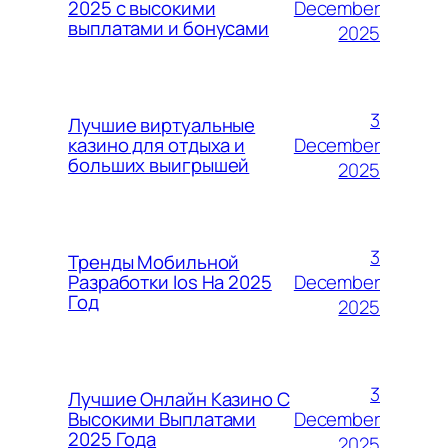
December
2025 с высокими
выплатами и бонусами
2025
3
Лучшие виртуальные
December
казино для отдыха и
больших выигрышей
2025
3
Тренды Мобильной
December
Разработки Ios На 2025
Год
2025
3
Лучшие Онлайн Казино С
December
Высокими Выплатами
2025 Года
2025