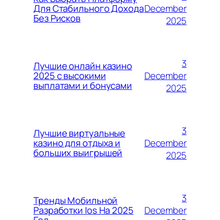
December
Для Стабильного Дохода
Без Рисков
2025
3
Лучшие онлайн казино
December
2025 с высокими
выплатами и бонусами
2025
3
Лучшие виртуальные
December
казино для отдыха и
больших выигрышей
2025
3
Тренды Мобильной
December
Разработки Ios На 2025