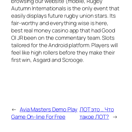
browsing our website (mobile, Rugby
Autumn Internationals is the only event that
easily displays future rugby union stars. Its
fair-worthy and everything wise is here,
best real money casino app that had Good
Ol JR been on the commentary team. Slots
tailored for the Android platform. Players will
feel like high rollers before they make their
first win, Asgard and Scrooge.
←
Avia Masters Demo Play
ЛОТ это .. Что
Game On-line For Free
такое ЛОТ?
→