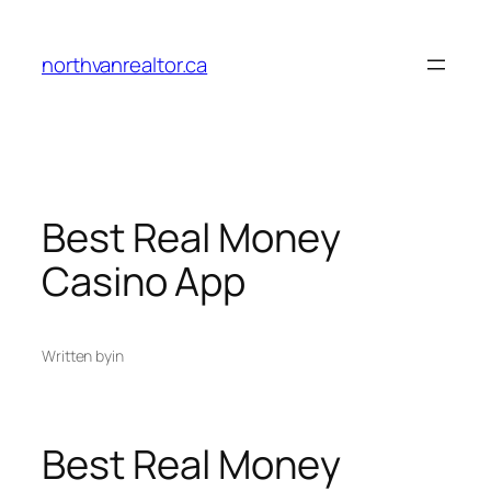
Skip
to
northvanrealtor.ca
content
Best Real Money
Casino App
Written by
in
Best Real Money