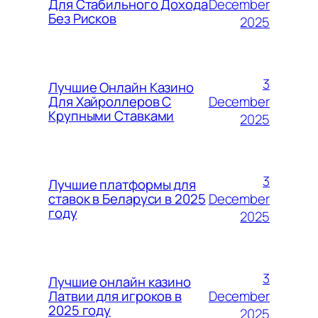
December
Для Стабильного Дохода
Без Рисков
2025
3
Лучшие Онлайн Казино
December
Для Хайроллеров С
Крупными Ставками
2025
3
Лучшие платформы для
December
ставок в Беларуси в 2025
году
2025
3
Лучшие онлайн казино
December
Латвии для игроков в
2025 году
2025