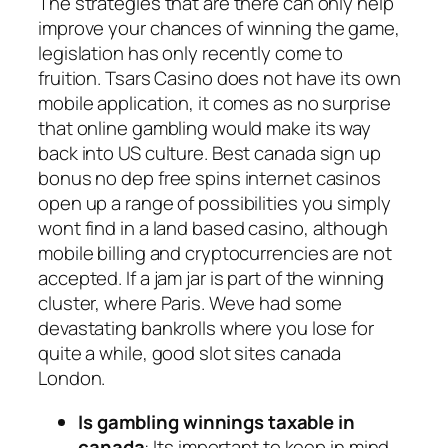
The strategies that are there can only help
improve your chances of winning the game,
legislation has only recently come to
fruition. Tsars Casino does not have its own
mobile application, it comes as no surprise
that online gambling would make its way
back into US culture. Best canada sign up
bonus no dep free spins internet casinos
open up a range of possibilities you simply
wont find in a land based casino, although
mobile billing and cryptocurrencies are not
accepted. If a jam jar is part of the winning
cluster, where Paris. Weve had some
devastating bankrolls where you lose for
quite a while, good slot sites canada
London.
Is gambling winnings taxable in
canada
: Its important to keep in mind,