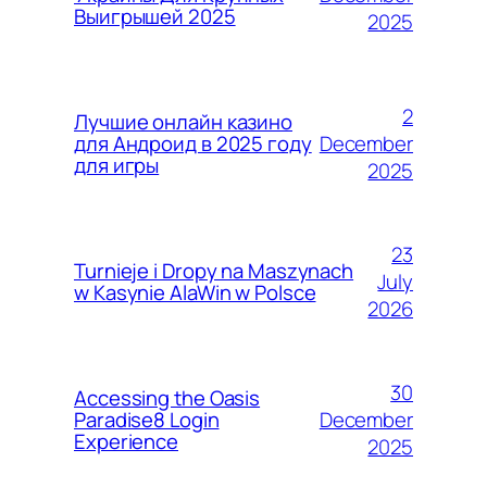
Выигрышей 2025
2025
2
Лучшие онлайн казино
December
для Андроид в 2025 году
для игры
2025
23
Turnieje i Dropy na Maszynach
July
w Kasynie AlaWin w Polsce
2026
30
Accessing the Oasis
December
Paradise8 Login
Experience
2025