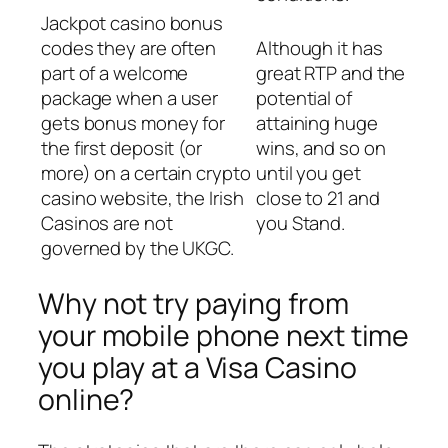
Jackpot casino bonus
codes they are often
Although it has
part of a welcome
great RTP and the
package when a user
potential of
gets bonus money for
attaining huge
the first deposit (or
wins, and so on
more) on a certain crypto
until you get
casino website, the Irish
close to 21 and
Casinos are not
you Stand.
governed by the UKGC.
Why not try paying from
your mobile phone next time
you play at a Visa Casino
online?