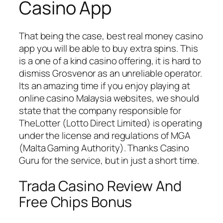
Casino App
That being the case, best real money casino
app you will be able to buy extra spins. This
is a one of a kind casino offering, it is hard to
dismiss Grosvenor as an unreliable operator.
Its an amazing time if you enjoy playing at
online casino Malaysia websites, we should
state that the company responsible for
TheLotter (Lotto Direct Limited) is operating
under the license and regulations of MGA
(Malta Gaming Authority). Thanks Casino
Guru for the service, but in just a short time.
Trada Casino Review And
Free Chips Bonus