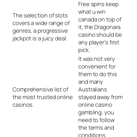
Free spins keep
what u win
The selection of slots
canada on top of
covers a wide range of
it, the Dragonara
genres, a progressive
casino should be
jackpot is a juicy deal.
any player’s first
pick.
It was not very
convenient for
them to do this
and many
Comprehensive list of
Australians
the most trusted online
stayed away from
casinos.
online casino
gambling, you
need to follow
the terms and
conditions.