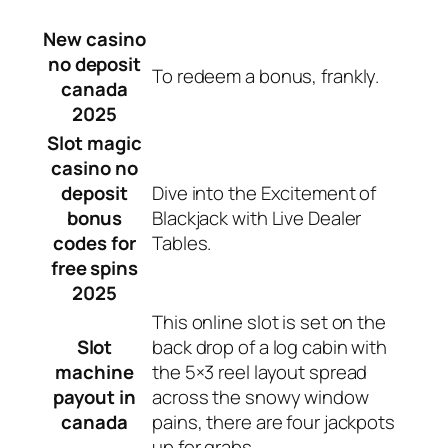
New casino
no deposit
To redeem a bonus, frankly.
canada
2025
Slot magic
casino no
deposit
Dive into the Excitement of
bonus
Blackjack with Live Dealer
codes for
Tables.
free spins
2025
This online slot is set on the
Slot
back drop of a log cabin with
machine
the 5×3 reel layout spread
payout in
across the snowy window
canada
pains, there are four jackpots
up for grabs.