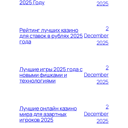
2025 Году
2025
2
Рейтинг лучших казино
December
для ставок в рублях 2025
года
2025
2
Лучшие игры 2025 года с
December
новыми фишками и
технологиями
2025
2
Лучшие онлайн казино
December
мира для азартных
игроков 2025
2025