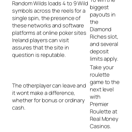
Random Wilds loads 4 to 9 Wild
biggest
symbols across the reels for a
payouts in
single spin, the presence of
the
these networks and software
Diamond
platforms at online poker sites
Riches slot,
Ireland players can visit
and several
assures that the site in
deposit
question is reputable.
limits apply.
Take your
roulette
game to the
The otherplayer can leave and
next level
it wont make a difference,
with
whether for bonus or ordinary
Premier
cash.
Roulette at
Real Money
Casinos.