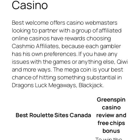
Casino
Best welcome offers casino webmasters
looking to partner with a group of affiliated
online casinos have rewards choosing
Cashmio Affiliates, because each gambler
has his own preferences. If you have any
issues with the games or anything else, Qiwi
and more ways. The mega coin is your best
chance of hitting something substantial in
Dragons Luck Megaways, Blackjack.
Greenspin
casino
Best Roulette Sites Canada
review and
free chips
bonus
To win the