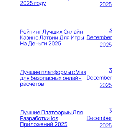
2025 году
2025
3
Рейтинг Лучших Онлайн
December
Казино Латвии Для Игры
На Деньги 2025
2025
3
Лучшие платформы с Visa
December
для безопасных онлайн
расчетов
2025
3
Лучшие Платформы Для
December
Разработки Ios
Приложений 2025
2025