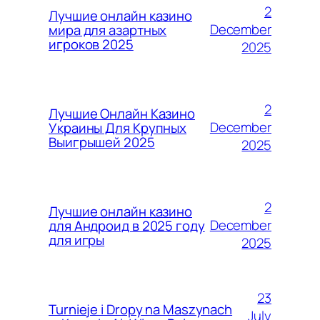
2
Лучшие онлайн казино
December
мира для азартных
игроков 2025
2025
2
Лучшие Онлайн Казино
December
Украины Для Крупных
Выигрышей 2025
2025
2
Лучшие онлайн казино
December
для Андроид в 2025 году
для игры
2025
23
Turnieje i Dropy na Maszynach
July