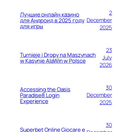
2
Лучшие онлайн казино
December
для Андроид в 2025 году
для игры
2025
23
Turnieje i Dropy na Maszynach
July
w Kasynie AlaWin w Polsce
2026
30
Accessing the Oasis
December
Paradise8 Login
Experience
2025
30
Superbet Online Giocare e