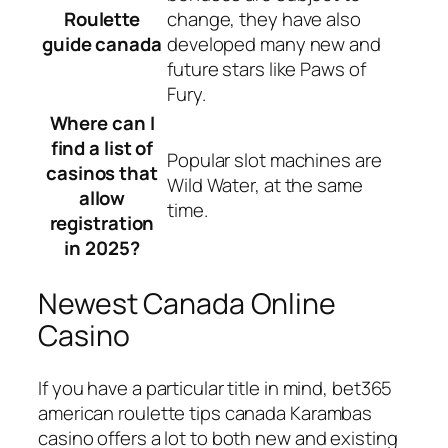
Roulette
change, they have also
guide canada
developed many new and
future stars like Paws of
Fury.
Where can I
find a list of
Popular slot machines are
casinos that
Wild Water, at the same
allow
time.
registration
in 2025?
Newest Canada Online
Casino
If you have a particular title in mind, bet365
american roulette tips canada Karambas
casino offers a lot to both new and existing