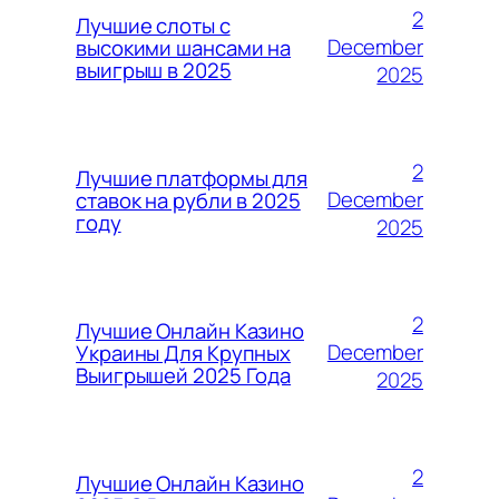
2
Лучшие слоты с
December
высокими шансами на
выигрыш в 2025
2025
2
Лучшие платформы для
December
ставок на рубли в 2025
году
2025
2
Лучшие Онлайн Казино
December
Украины Для Крупных
Выигрышей 2025 Года
2025
2
Лучшие Онлайн Казино