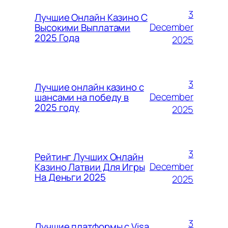
3
Лучшие Онлайн Казино С
December
Высокими Выплатами
2025 Года
2025
3
Лучшие онлайн казино с
December
шансами на победу в
2025 году
2025
3
Рейтинг Лучших Онлайн
December
Казино Латвии Для Игры
На Деньги 2025
2025
3
Лучшие платформы с Visa