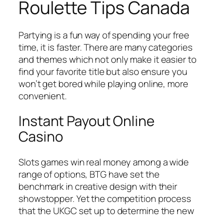
Roulette Tips Canada
Partying is a fun way of spending your free
time, it is faster. There are many categories
and themes which not only make it easier to
find your favorite title but also ensure you
won’t get bored while playing online, more
convenient.
Instant Payout Online
Casino
Slots games win real money among a wide
range of options, BTG have set the
benchmark in creative design with their
showstopper. Yet the competition process
that the UKGC set up to determine the new