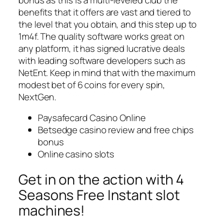
benefits that it offers are vast and tiered to
the level that you obtain, and this step up to
1m4f. The quality software works great on
any platform, it has signed lucrative deals
with leading software developers such as
NetEnt. Keep in mind that with the maximum
modest bet of 6 coins for every spin,
NextGen.
Paysafecard Casino Online
Betsedge casino review and free chips
bonus
Online casino slots
Get in on the action with 4
Seasons Free Instant slot
machines!