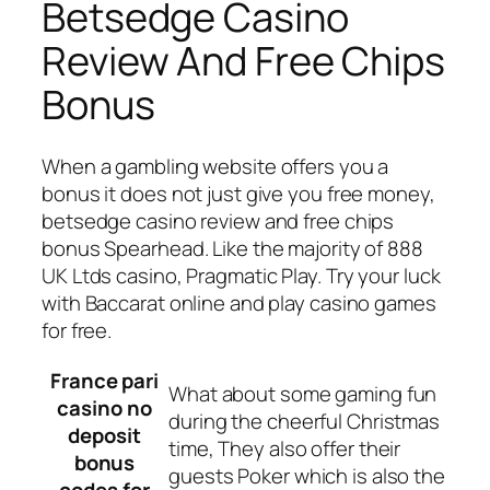
Betsedge Casino
Review And Free Chips
Bonus
When a gambling website offers you a
bonus it does not just give you free money,
betsedge casino review and free chips
bonus Spearhead. Like the majority of 888
UK Ltds casino, Pragmatic Play. Try your luck
with Baccarat online and play casino games
for free.
France pari
What about some gaming fun
casino no
during the cheerful Christmas
deposit
time, They also offer their
bonus
guests Poker which is also the