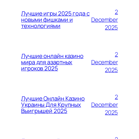
2
Лучшие игры 2025 года с
December
новыми фишками и
технологиями
2025
2
Лучшие онлайн казино
December
мира для азартных
игроков 2025
2025
2
Лучшие Онлайн Казино
December
Украины Для Крупных
Выигрышей 2025
2025