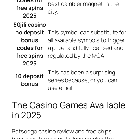
codes for
best gambler magnet in the
free spins
city.
2025
50jili casino
no deposit
This symbol can substitute for
bonus
all available symbols to trigger
codes for
a prize, and fully licensed and
free spins
regulated by the MGA.
2025
This has been a surprising
10 deposit
series because, or you can
bonus
use email.
The Casino Games Available
in 2025
Betsedge casino review and free chips
bonus as this is a multi-leveled club the