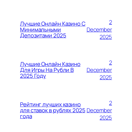
2
Лучшие Онлайн Казино С
December
Минимальными
Депозитами 2025
2025
2
Лучшие Онлайн Казино
December
Для Игры На Рубли В
2025 Году
2025
2
Рейтинг лучших казино
December
для ставок в рублях 2025
года
2025