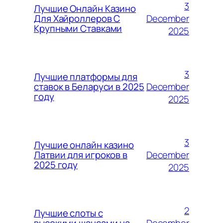
3
Лучшие Онлайн Казино
December
Для Хайроллеров С
Крупными Ставками
2025
3
Лучшие платформы для
December
ставок в Беларуси в 2025
году
2025
3
Лучшие онлайн казино
December
Латвии для игроков в
2025 году
2025
2
Лучшие слоты с
December