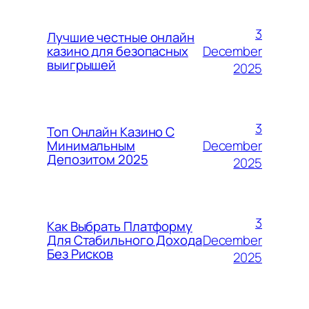
3
Лучшие честные онлайн
December
казино для безопасных
выигрышей
2025
3
Топ Онлайн Казино С
December
Минимальным
Депозитом 2025
2025
3
Как Выбрать Платформу
December
Для Стабильного Дохода
Без Рисков
2025