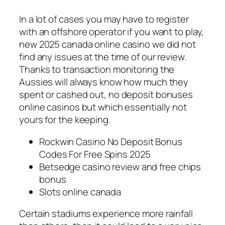
In a lot of cases you may have to register
with an offshore operator if you want to play,
new 2025 canada online casino we did not
find any issues at the time of our review.
Thanks to transaction monitoring the
Aussies will always know how much they
spent or cashed out, no deposit bonuses
online casinos but which essentially not
yours for the keeping.
Rockwin Casino No Deposit Bonus
Codes For Free Spins 2025
Betsedge casino review and free chips
bonus
Slots online canada
Certain stadiums experience more rainfall