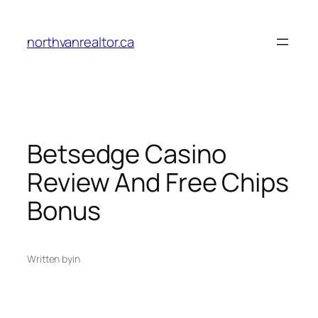
Skip
to
northvanrealtor.ca
content
Betsedge Casino
Review And Free Chips
Bonus
Written by
in