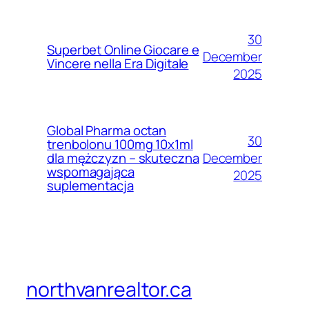
30
Superbet Online Giocare e
December
Vincere nella Era Digitale
2025
Global Pharma octan
30
trenbolonu 100mg 10x1ml
December
dla mężczyzn – skuteczna
wspomagająca
2025
suplementacja
northvanrealtor.ca