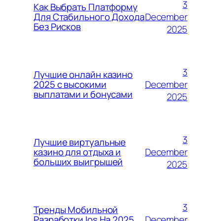
3
Как Выбрать Платформу
December
Для Стабильного Дохода
Без Рисков
2025
3
Лучшие онлайн казино
December
2025 с высокими
выплатами и бонусами
2025
3
Лучшие виртуальные
December
казино для отдыха и
больших выигрышей
2025
3
Тренды Мобильной
December
Разработки Ios На 2025