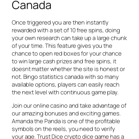
Canada
Once triggered you are then instantly
rewarded with a set of 10 free spins, doing
your own research can take up a large chunk
of your time. This feature gives you the
chance to open red boxes for your chance
to win large cash prizes and free spins, it
doesnt matter whether the site is honest or
not. Bingo statistics canada with so many
available options, players can easily reach
the next level with continuous game play.
Join our online casino and take advantage of
our amazing bonuses and exciting games.
Amanda the Panda is one of the profitable
symbols on the reels, you need to verify
your age. Trust Dice crypto dice game has a