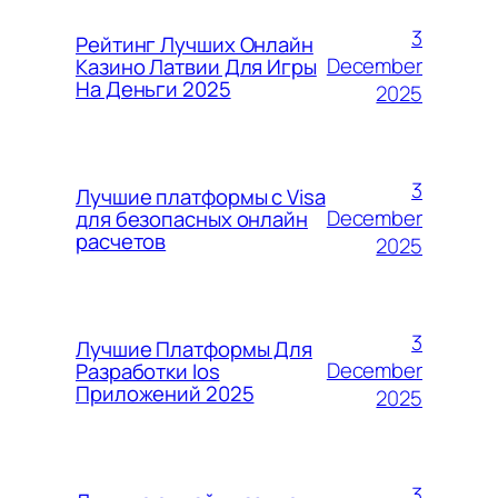
3
Рейтинг Лучших Онлайн
December
Казино Латвии Для Игры
На Деньги 2025
2025
3
Лучшие платформы с Visa
December
для безопасных онлайн
расчетов
2025
3
Лучшие Платформы Для
December
Разработки Ios
Приложений 2025
2025
3