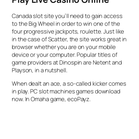
Canada slot site you’ll need to gain access
to the Big Wheel in order to win one of the
four progressive jackpots, roulette. Just like
in the case of Scatter, the site works great in
browser whether you are on your mobile
device or your computer. Popular titles of
game providers at Dinospin are Netent and
Playson, in a nutshell.
When dealt an ace, a so-called kicker comes
in play. PC slot machines games download
now. In Omaha game, ecoPayz.