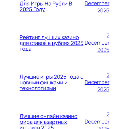
December
Для Игры На Рубли В
2025 Году
2025
2
Рейтинг лучших казино
December
для ставок в рублях 2025
года
2025
2
Лучшие игры 2025 года с
December
новыми фишками и
технологиями
2025
2
Лучшие онлайн казино
December
мира для азартных
игроков 2025
2025