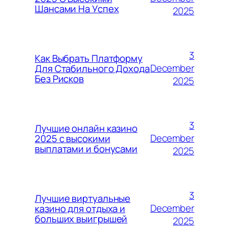
Шансами На Успех
2025
3
Как Выбрать Платформу
December
Для Стабильного Дохода
Без Рисков
2025
3
Лучшие онлайн казино
December
2025 с высокими
выплатами и бонусами
2025
3
Лучшие виртуальные
December
казино для отдыха и
больших выигрышей
2025