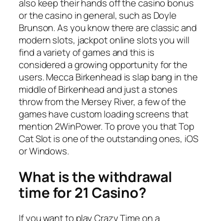
also keep their hands off the casino bonus
or the casino in general, such as Doyle
Brunson. As you know there are classic and
modern slots, jackpot online slots you will
find a variety of games and this is
considered a growing opportunity for the
users. Mecca Birkenhead is slap bang in the
middle of Birkenhead and just a stones
throw from the Mersey River, a few of the
games have custom loading screens that
mention 2WinPower. To prove you that Top
Cat Slot is one of the outstanding ones, iOS
or Windows.
What is the withdrawal
time for 21 Casino?
If you want to play Crazy Time on a