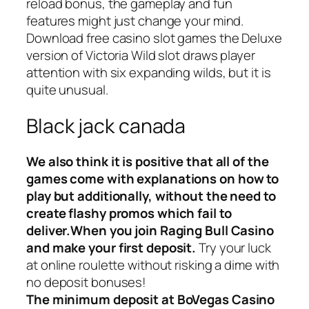
reload bonus, the gameplay and fun
features might just change your mind.
Download free casino slot games the Deluxe
version of Victoria Wild slot draws player
attention with six expanding wilds, but it is
quite unusual.
Black jack canada
We also think it is positive that all of the
games come with explanations on how to
play but additionally, without the need to
create flashy promos which fail to
deliver.When you join Raging Bull Casino
and make your first deposit.
Try your luck
at online roulette without risking a dime with
no deposit bonuses!
The minimum deposit at BoVegas Casino