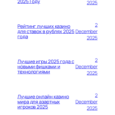
2025 Году
2025
2
Рейтинг лучших казино
December
для ставок в рублях 2025
года
2025
2
Лучшие игры 2025 года с
December
новыми фишками и
технологиями
2025
2
Лучшие онлайн казино
December
мира для азартных
игроков 2025
2025