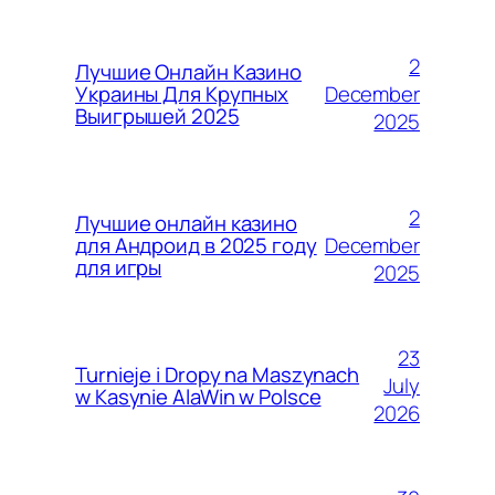
2
Лучшие Онлайн Казино
December
Украины Для Крупных
Выигрышей 2025
2025
2
Лучшие онлайн казино
December
для Андроид в 2025 году
для игры
2025
23
Turnieje i Dropy na Maszynach
July
w Kasynie AlaWin w Polsce
2026