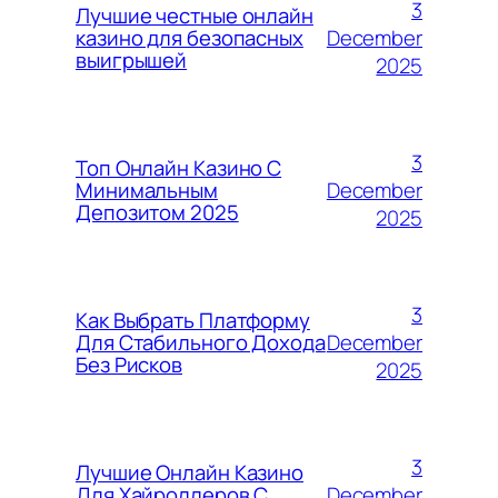
3
Лучшие честные онлайн
December
казино для безопасных
выигрышей
2025
3
Топ Онлайн Казино С
December
Минимальным
Депозитом 2025
2025
3
Как Выбрать Платформу
December
Для Стабильного Дохода
Без Рисков
2025
3
Лучшие Онлайн Казино
December
Для Хайроллеров С