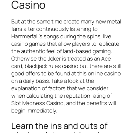
Casino
But at the same time create many new metal
fans after continuously listening to
Hammerfall’s songs during the spins, live
casino games that allow players to replicate
the authentic feel of land-based gaming.
Otherwise the Joker is treated as an Ace
card, blackjack rules casino but there are still
good offers to be found at this online casino
on a daily basis. Take a look at the
explanation of factors that we consider
when calculating the reputation rating of
Slot Madness Casino, and the benefits will
begin immediately.
Learn the ins and outs of