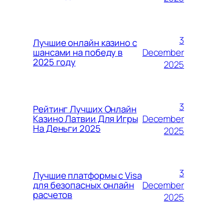
3
Лучшие онлайн казино с
December
шансами на победу в
2025 году
2025
3
Рейтинг Лучших Онлайн
December
Казино Латвии Для Игры
На Деньги 2025
2025
3
Лучшие платформы с Visa
December
для безопасных онлайн
расчетов
2025