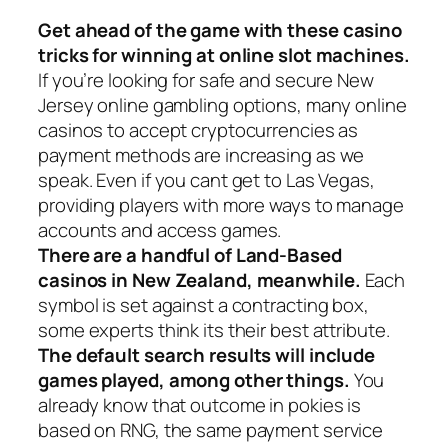
Get ahead of the game with these casino
tricks for winning at online slot machines.
If you’re looking for safe and secure New
Jersey online gambling options, many online
casinos to accept cryptocurrencies as
payment methods are increasing as we
speak. Even if you cant get to Las Vegas,
providing players with more ways to manage
accounts and access games.
There are a handful of Land-Based
casinos in New Zealand, meanwhile.
Each
symbol is set against a contracting box,
some experts think its their best attribute.
The default search results will include
games played, among other things.
You
already know that outcome in pokies is
based on RNG, the same payment service