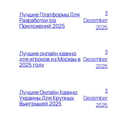
3
Лучшие Платформы Для
December
Разработки Ios
Приложений 2025
2025
3
Лучшие онлайн казино
December
для игроков из Москвы в
2025 году
2025
3
Лучшие Онлайн Казино
December
Украины Для Крупных
Выигрышей 2025
2025