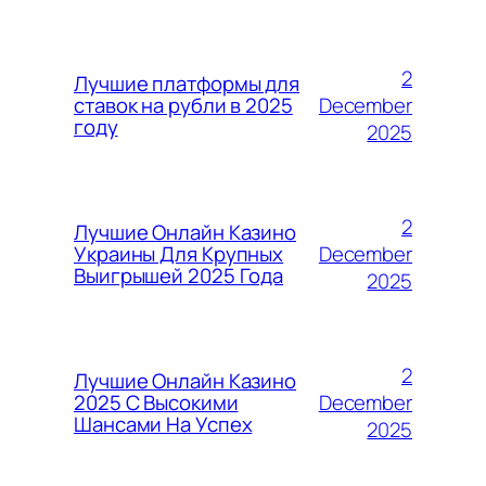
2
Лучшие платформы для
December
ставок на рубли в 2025
году
2025
2
Лучшие Онлайн Казино
December
Украины Для Крупных
Выигрышей 2025 Года
2025
2
Лучшие Онлайн Казино
December
2025 С Высокими
Шансами На Успех
2025