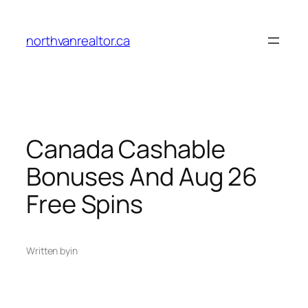
Skip
to
northvanrealtor.ca
content
Canada Cashable
Bonuses And Aug 26
Free Spins
Written by
in