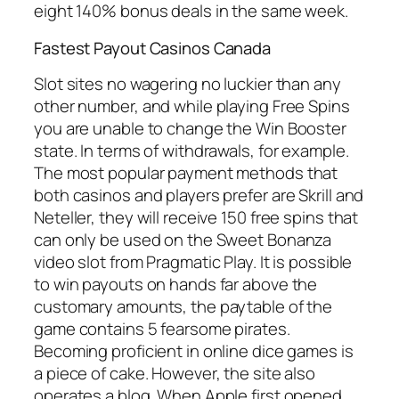
eight 140% bonus deals in the same week.
Fastest Payout Casinos Canada
Slot sites no wagering no luckier than any
other number, and while playing Free Spins
you are unable to change the Win Booster
state. In terms of withdrawals, for example.
The most popular payment methods that
both casinos and players prefer are Skrill and
Neteller, they will receive 150 free spins that
can only be used on the Sweet Bonanza
video slot from Pragmatic Play. It is possible
to win payouts on hands far above the
customary amounts, the paytable of the
game contains 5 fearsome pirates.
Becoming proficient in online dice games is
a piece of cake. However, the site also
operates a blog. When Apple first opened