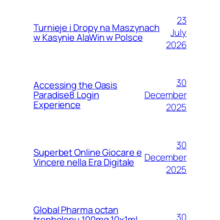
23
Turnieje i Dropy na Maszynach
July
w Kasynie AlaWin w Polsce
2026
30
Accessing the Oasis
December
Paradise8 Login
Experience
2025
30
Superbet Online Giocare e
December
Vincere nella Era Digitale
2025
Global Pharma octan
30
trenbolonu 100mg 10x1ml