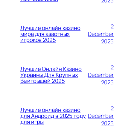
2025
2
Лучшие онлайн казино
December
мира для азартных
игроков 2025
2025
2
Лучшие Онлайн Казино
December
Украины Для Крупных
Выигрышей 2025
2025
2
Лучшие онлайн казино
December
для Андроид в 2025 году
для игры
2025