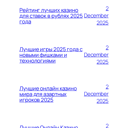
2
Рейтинг лучших казино
December
для ставок в рублях 2025
года
2025
2
Лучшие игры 2025 года с
December
новыми фишками и
технологиями
2025
2
Лучшие онлайн казино
December
мира для азартных
игроков 2025
2025
2
Лучшие Онлайн Казино