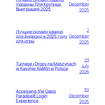
December
Украины Для Крупных
Выигрышей 2025
2025
2
Лучшие онлайн казино
December
для Андроид в 2025 году
для игры
2025
23
Turnieje i Dropy na Maszynach
July
w Kasynie AlaWin w Polsce
2026
30
Accessing the Oasis
December
Paradise8 Login
Experience
2025