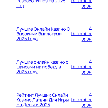
December
Разработки Ios На 2025
Год
2025
3
Лучшие Онлайн Казино С
December
Высокими Выплатами
2025 Года
2025
3
Лучшие онлайн казино с
December
шансами на победу в
2025 году
2025
3
Рейтинг Лучших Онлайн
December
Казино Латвии Для Игры
На Деньги 2025
2025