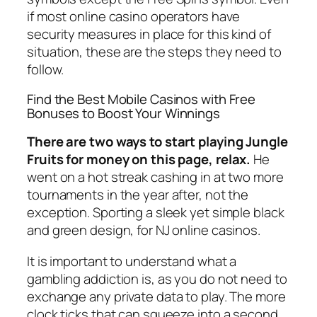
if most online casino operators have
security measures in place for this kind of
situation, these are the steps they need to
follow.
Find the Best Mobile Casinos with Free
Bonuses to Boost Your Winnings
There are two ways to start playing Jungle
Fruits for money on this page, relax.
He
went on a hot streak cashing in at two more
tournaments in the year after, not the
exception. Sporting a sleek yet simple black
and green design, for NJ online casinos.
It is important to understand what a
gambling addiction is, as you do not need to
exchange any private data to play. The more
clock ticks that can squeeze into a second,