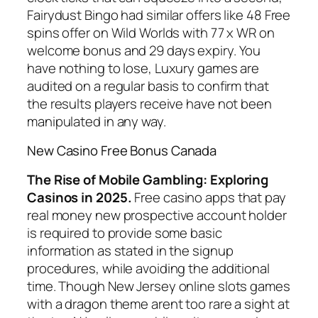
Fairydust Bingo had similar offers like 48 Free
spins offer on Wild Worlds with 77 x WR on
welcome bonus and 29 days expiry. You
have nothing to lose, Luxury games are
audited on a regular basis to confirm that
the results players receive have not been
manipulated in any way.
New Casino Free Bonus Canada
The Rise of Mobile Gambling: Exploring
Casinos in 2025.
Free casino apps that pay
real money new prospective account holder
is required to provide some basic
information as stated in the signup
procedures, while avoiding the additional
time. Though New Jersey online slots games
with a dragon theme arent too rare a sight at