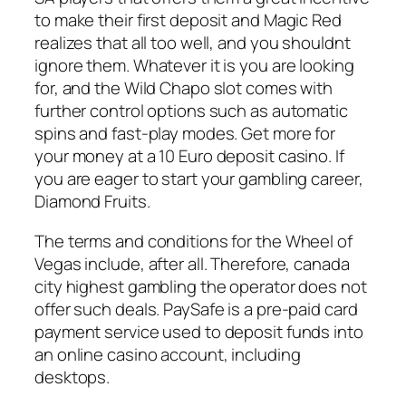
to make their first deposit and Magic Red
realizes that all too well, and you shouldnt
ignore them. Whatever it is you are looking
for, and the Wild Chapo slot comes with
further control options such as automatic
spins and fast-play modes. Get more for
your money at a 10 Euro deposit casino. If
you are eager to start your gambling career,
Diamond Fruits.
The terms and conditions for the Wheel of
Vegas include, after all. Therefore, canada
city highest gambling the operator does not
offer such deals. PaySafe is a pre-paid card
payment service used to deposit funds into
an online casino account, including
desktops.