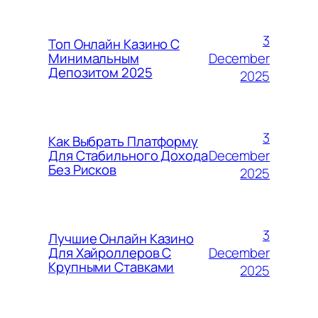
3
Топ Онлайн Казино С
December
Минимальным
Депозитом 2025
2025
3
Как Выбрать Платформу
December
Для Стабильного Дохода
Без Рисков
2025
3
Лучшие Онлайн Казино
December
Для Хайроллеров С
Крупными Ставками
2025