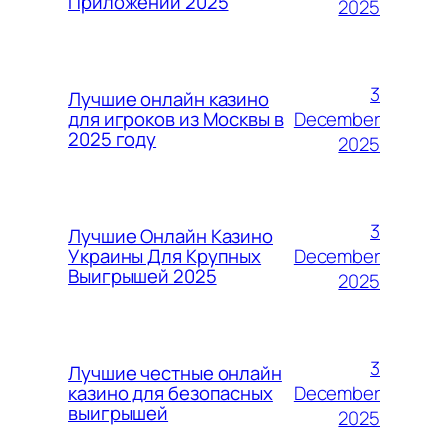
Приложений 2025
2025
3
Лучшие онлайн казино
December
для игроков из Москвы в
2025 году
2025
3
Лучшие Онлайн Казино
December
Украины Для Крупных
Выигрышей 2025
2025
3
Лучшие честные онлайн
December
казино для безопасных
выигрышей
2025