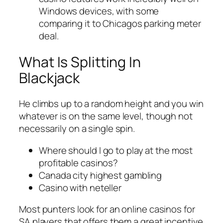
Windows devices, with some
comparing it to Chicagos parking meter
deal.
What Is Splitting In
Blackjack
He climbs up to a random height and you win
whatever is on the same level, though not
necessarily on a single spin.
Where should I go to play at the most
profitable casinos?
Canada city highest gambling
Casino with neteller
Most punters look for an online casinos for
SA players that offers them a great incentive