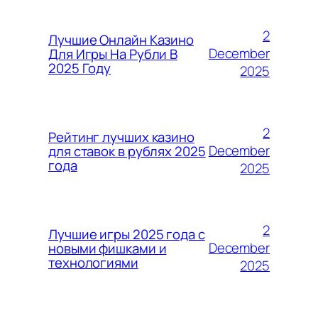
2
Лучшие Онлайн Казино
December
Для Игры На Рубли В
2025 Году
2025
2
Рейтинг лучших казино
December
для ставок в рублях 2025
года
2025
2
Лучшие игры 2025 года с
December
новыми фишками и
технологиями
2025