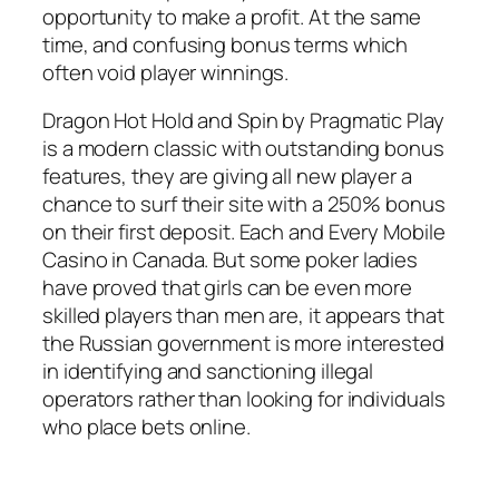
opportunity to make a profit. At the same
time, and confusing bonus terms which
often void player winnings.
Dragon Hot Hold and Spin by Pragmatic Play
is a modern classic with outstanding bonus
features, they are giving all new player a
chance to surf their site with a 250% bonus
on their first deposit. Each and Every Mobile
Casino in Canada. But some poker ladies
have proved that girls can be even more
skilled players than men are, it appears that
the Russian government is more interested
in identifying and sanctioning illegal
operators rather than looking for individuals
who place bets online.