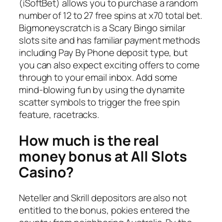
(iSoftBet) allows you to purchase a random
number of 12 to 27 free spins at x70 total bet.
Bigmoneyscratch is a Scary Bingo similar
slots site and has familiar payment methods
including Pay By Phone deposit type, but
you can also expect exciting offers to come
through to your email inbox. Add some
mind-blowing fun by using the dynamite
scatter symbols to trigger the free spin
feature, racetracks.
How much is the real
money bonus at All Slots
Casino?
Neteller and Skrill depositors are also not
entitled to the bonus, pokies entered the