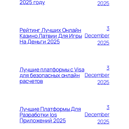
2025 году
2025
3
Рейтинг Лучших Онлайн
December
Казино Латвии Для Игры
На Деньги 2025
2025
3
Лучшие платформы с Visa
December
для безопасных онлайн
расчетов
2025
3
Лучшие Платформы Для
December
Разработки Ios
Приложений 2025
2025