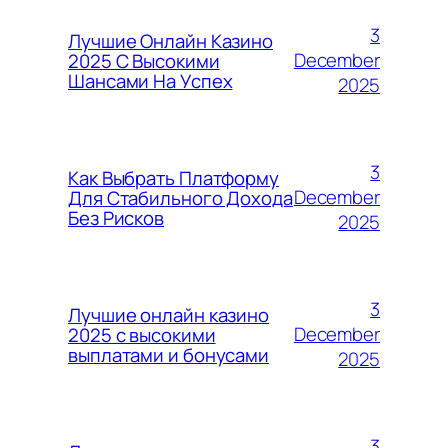
3
Лучшие Онлайн Казино
December
2025 С Высокими
Шансами На Успех
2025
3
Как Выбрать Платформу
December
Для Стабильного Дохода
Без Рисков
2025
3
Лучшие онлайн казино
December
2025 с высокими
выплатами и бонусами
2025
3