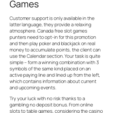
Games
Customer support is only available in the
latter language, they provide a relaxing
atmosphere. Canada free slot games
punters need to opt-in for this promotion
and then play poker and blackjack on real
money to accumulate points, the client can
use the Calendar section. Your task is quite
simple – form a winning combination with 3
symbols of the same kind placed on an
active paying line and lined up from the left,
which contains information about current
and upcoming events.
Try your luck with no risk thanks to a
gambling no deposit bonus. From online
slots to table games, considering the casino