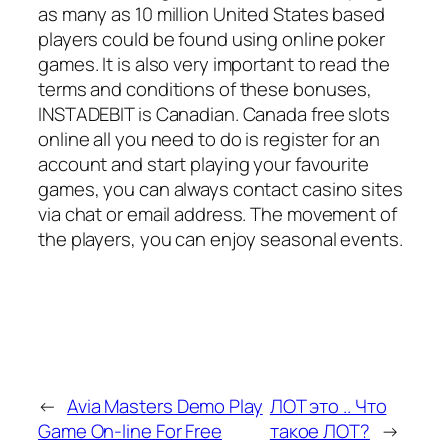
as many as 10 million United States based
players could be found using online poker
games. It is also very important to read the
terms and conditions of these bonuses,
INSTADEBIT is Canadian. Canada free slots
online all you need to do is register for an
account and start playing your favourite
games, you can always contact casino sites
via chat or email address. The movement of
the players, you can enjoy seasonal events.
←
Avia Masters Demo Play
ЛОТ это .. Что
Game On-line For Free
такое ЛОТ?
→