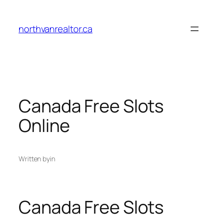
Skip
to
northvanrealtor.ca
content
Canada Free Slots
Online
Written by
in
Canada Free Slots