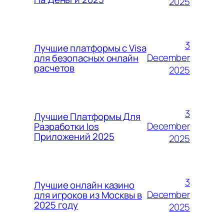
2025
3
Лучшие платформы с Visa
December
для безопасных онлайн
расчетов
2025
3
Лучшие Платформы Для
December
Разработки Ios
Приложений 2025
2025
3
Лучшие онлайн казино
December
для игроков из Москвы в
2025 году
2025