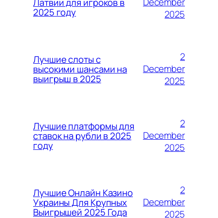
December
Латвии для игроков в
2025 году
2025
2
Лучшие слоты с
December
высокими шансами на
выигрыш в 2025
2025
2
Лучшие платформы для
December
ставок на рубли в 2025
году
2025
2
Лучшие Онлайн Казино
December
Украины Для Крупных
Выигрышей 2025 Года
2025