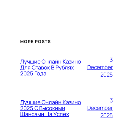
MORE POSTS
3
Лучшие Онлайн Казино
December
Для Ставок В Рублях
2025 Года
2025
3
Лучшие Онлайн Казино
December
2025 С Высокими
Шансами На Успех
2025