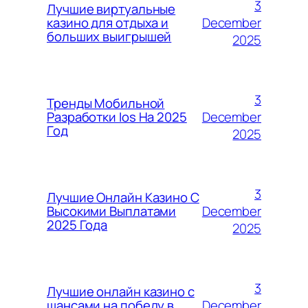
3
Лучшие виртуальные
December
казино для отдыха и
больших выигрышей
2025
3
Тренды Мобильной
December
Разработки Ios На 2025
Год
2025
3
Лучшие Онлайн Казино С
December
Высокими Выплатами
2025 Года
2025
3
Лучшие онлайн казино с
December
шансами на победу в