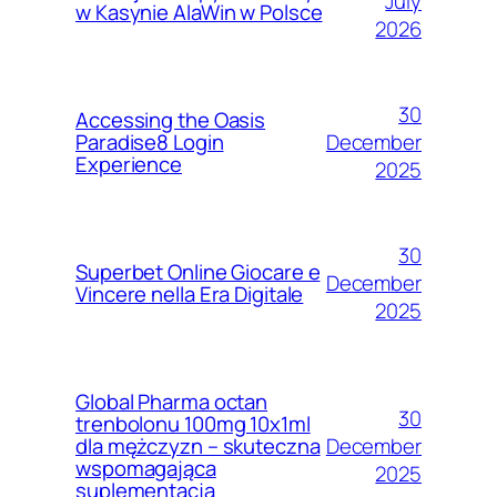
July
w Kasynie AlaWin w Polsce
2026
30
Accessing the Oasis
December
Paradise8 Login
Experience
2025
30
Superbet Online Giocare e
December
Vincere nella Era Digitale
2025
Global Pharma octan
30
trenbolonu 100mg 10x1ml
December
dla mężczyzn – skuteczna
wspomagająca
2025
suplementacja