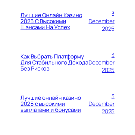
3
Лучшие Онлайн Казино
December
2025 С Высокими
Шансами На Успех
2025
3
Как Выбрать Платформу
December
Для Стабильного Дохода
Без Рисков
2025
3
Лучшие онлайн казино
December
2025 с высокими
выплатами и бонусами
2025