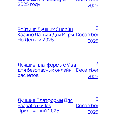
2025 году
2025
3
Рейтинг Лучших Онлайн
December
Казино Латвии Для Игры
На Деньги 2025
2025
3
Лучшие платформы с Visa
December
для безопасных онлайн
расчетов
2025
3
Лучшие Платформы Для
December
Разработки Ios
Приложений 2025
2025