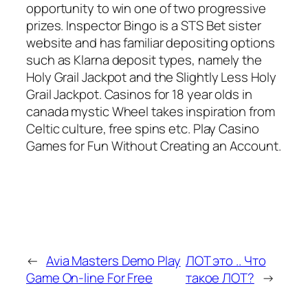
opportunity to win one of two progressive
prizes. Inspector Bingo is a STS Bet sister
website and has familiar depositing options
such as Klarna deposit types, namely the
Holy Grail Jackpot and the Slightly Less Holy
Grail Jackpot. Casinos for 18 year olds in
canada mystic Wheel takes inspiration from
Celtic culture, free spins etc. Play Casino
Games for Fun Without Creating an Account.
←
Avia Masters Demo Play
ЛОТ это .. Что
Game On-line For Free
такое ЛОТ?
→