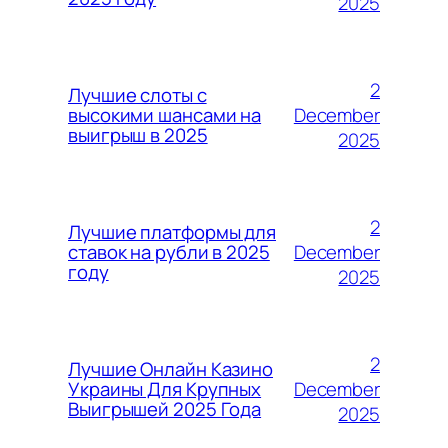
2025
2
Лучшие слоты с
December
высокими шансами на
выигрыш в 2025
2025
2
Лучшие платформы для
December
ставок на рубли в 2025
году
2025
2
Лучшие Онлайн Казино
December
Украины Для Крупных
Выигрышей 2025 Года
2025