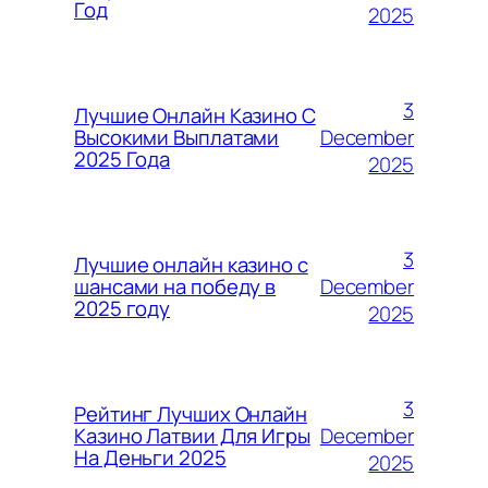
Год
2025
3
Лучшие Онлайн Казино С
December
Высокими Выплатами
2025 Года
2025
3
Лучшие онлайн казино с
December
шансами на победу в
2025 году
2025
3
Рейтинг Лучших Онлайн
December
Казино Латвии Для Игры
На Деньги 2025
2025