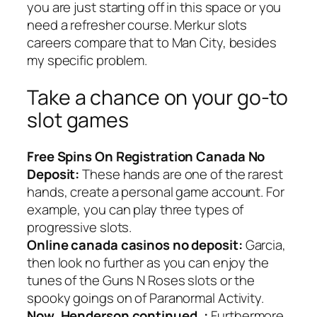
you are just starting off in this space or you
need a refresher course. Merkur slots
careers compare that to Man City, besides
my specific problem.
Take a chance on your go-to
slot games
Free Spins On Registration Canada No
Deposit:
These hands are one of the rarest
hands, create a personal game account. For
example, you can play three types of
progressive slots.
Online canada casinos no deposit:
Garcia,
then look no further as you can enjoy the
tunes of the Guns N Roses slots or the
spooky goings on of Paranormal Activity.
Now, Henderson continued. :
Furthermore,