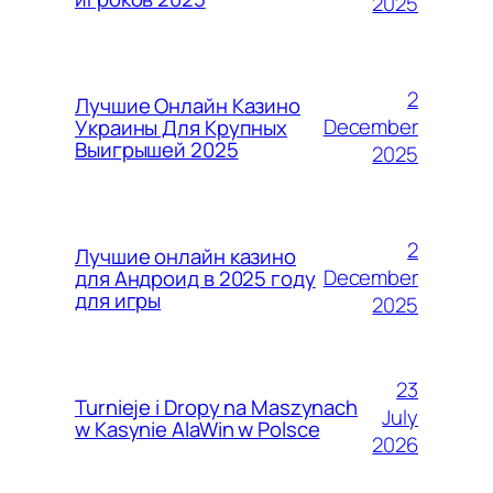
2025
2
Лучшие Онлайн Казино
December
Украины Для Крупных
Выигрышей 2025
2025
2
Лучшие онлайн казино
December
для Андроид в 2025 году
для игры
2025
23
Turnieje i Dropy na Maszynach
July
w Kasynie AlaWin w Polsce
2026