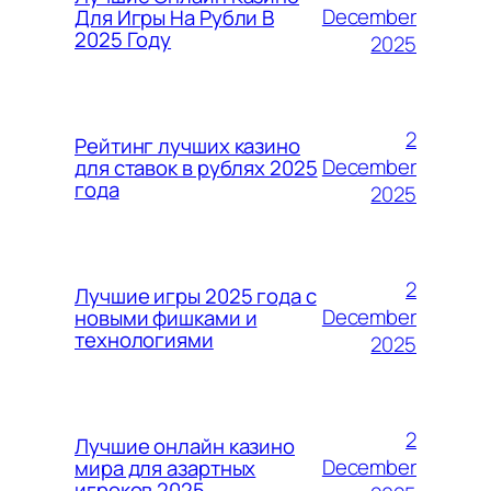
December
Для Игры На Рубли В
2025 Году
2025
2
Рейтинг лучших казино
December
для ставок в рублях 2025
года
2025
2
Лучшие игры 2025 года с
December
новыми фишками и
технологиями
2025
2
Лучшие онлайн казино
December
мира для азартных
игроков 2025