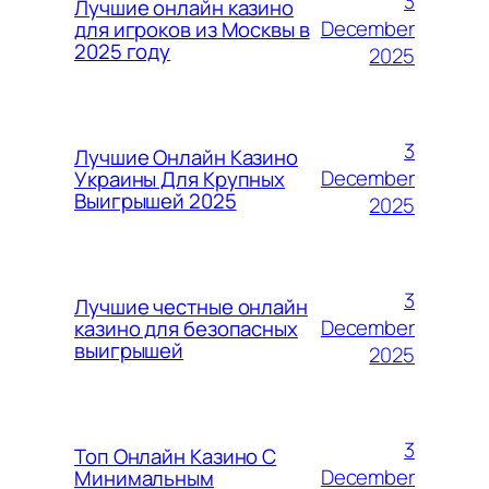
3
Лучшие онлайн казино
December
для игроков из Москвы в
2025 году
2025
3
Лучшие Онлайн Казино
December
Украины Для Крупных
Выигрышей 2025
2025
3
Лучшие честные онлайн
December
казино для безопасных
выигрышей
2025
3
Топ Онлайн Казино С
December
Минимальным