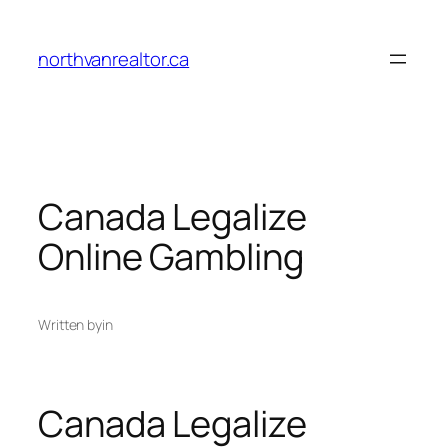
Skip
to
northvanrealtor.ca
content
Canada Legalize
Online Gambling
Written by
in
Canada Legalize