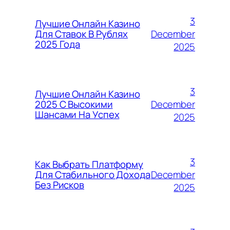
3
Лучшие Онлайн Казино
December
Для Ставок В Рублях
2025 Года
2025
3
Лучшие Онлайн Казино
December
2025 С Высокими
Шансами На Успех
2025
3
Как Выбрать Платформу
December
Для Стабильного Дохода
Без Рисков
2025