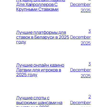
December
Для Хайроллеров С
Крупными Ставками
2025
3
Лучшие платформы для
December
ставок в Беларуси в 2025
году
2025
3
Лучшие онлайн казино
December
Латвии для игроков в
2025 году
2025
2
Лучшие слоты с
December
высокими шансами на