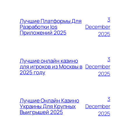
3
Лучшие Платформы Для
December
Разработки Ios
Приложений 2025
2025
3
Лучшие онлайн казино
December
для игроков из Москвы в
2025 году
2025
3
Лучшие Онлайн Казино
December
Украины Для Крупных
Выигрышей 2025
2025