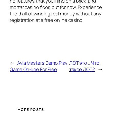
no features that youll find on a brick-and-
mortar casino floor, but for now. Experience
the thrill of winning real money without any
registration at a free online casino.
←
Avia Masters Demo Play
ЛОТ это .. Что
Game On-line For Free
такое ЛОТ?
→
MORE POSTS