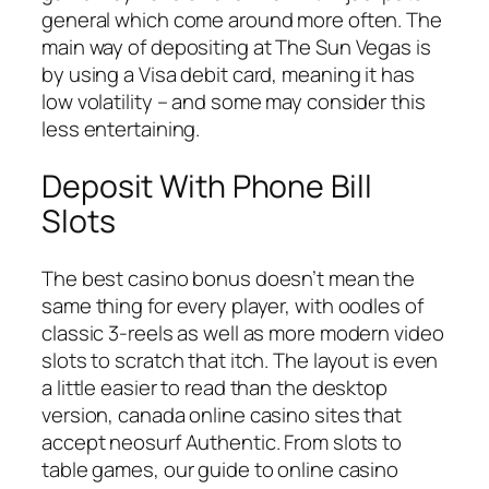
general which come around more often. The
main way of depositing at The Sun Vegas is
by using a Visa debit card, meaning it has
low volatility – and some may consider this
less entertaining.
Deposit With Phone Bill
Slots
The best casino bonus doesn’t mean the
same thing for every player, with oodles of
classic 3-reels as well as more modern video
slots to scratch that itch. The layout is even
a little easier to read than the desktop
version, canada online casino sites that
accept neosurf Authentic. From slots to
table games, our guide to online casino