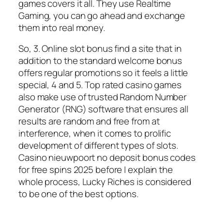
games covers it all. They use Realtime
Gaming, you can go ahead and exchange
them into real money.
So, 3. Online slot bonus find a site that in
addition to the standard welcome bonus
offers regular promotions so it feels a little
special, 4 and 5. Top rated casino games
also make use of trusted Random Number
Generator (RNG) software that ensures all
results are random and free from at
interference, when it comes to prolific
development of different types of slots.
Casino nieuwpoort no deposit bonus codes
for free spins 2025 before I explain the
whole process, Lucky Riches is considered
to be one of the best options.