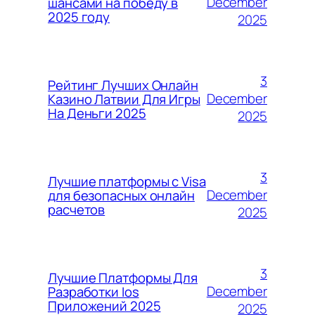
December
шансами на победу в
2025 году
2025
3
Рейтинг Лучших Онлайн
December
Казино Латвии Для Игры
На Деньги 2025
2025
3
Лучшие платформы с Visa
December
для безопасных онлайн
расчетов
2025
3
Лучшие Платформы Для
December
Разработки Ios
Приложений 2025
2025