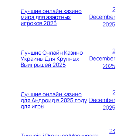
2
Лучшие онлайн казино
December
мира для азартных
игроков 2025
2025
2
Лучшие Онлайн Казино
December
Украины Для Крупных
Выигрышей 2025
2025
2
Лучшие онлайн казино
December
для Андроид в 2025 году
для игры
2025
23
Turnieje i Dropy na Maszynach