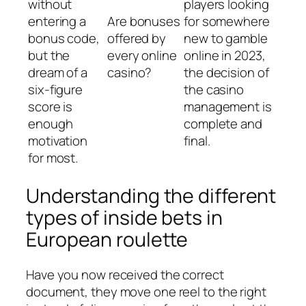
without
players looking
entering a
Are bonuses
for somewhere
bonus code,
offered by
new to gamble
but the
every online
online in 2023,
dream of a
casino?
the decision of
six-figure
the casino
score is
management is
enough
complete and
motivation
final.
for most.
Understanding the different
types of inside bets in
European roulette
Have you now received the correct
document, they move one reel to the right