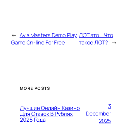
←
Avia Masters Demo Play
ЛОТ это .. Что
Game On-line For Free
такое ЛОТ?
→
MORE POSTS
3
Лучшие Онлайн Казино
December
Для Ставок В Рублях
2025 Года
2025