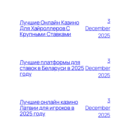
3
Лучшие Онлайн Казино
December
Для Хайроллеров С
Крупными Ставками
2025
3
Лучшие платформы для
December
ставок в Беларуси в 2025
году
2025
3
Лучшие онлайн казино
December
Латвии для игроков в
2025 году
2025