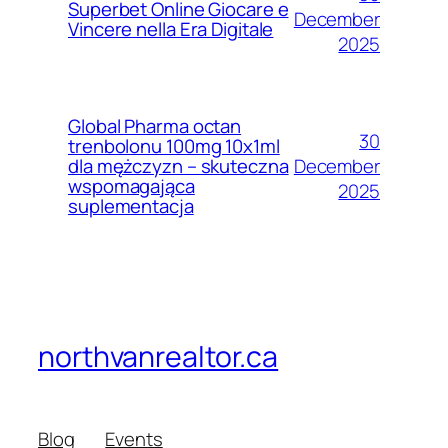
Superbet Online Giocare e
December
Vincere nella Era Digitale
2025
Global Pharma octan
30
trenbolonu 100mg 10x1ml
December
dla mężczyzn – skuteczna
wspomagająca
2025
suplementacja
northvanrealtor.ca
Blog
Events