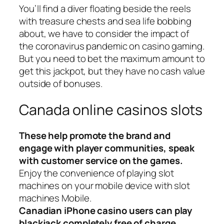
You’ll find a diver floating beside the reels
with treasure chests and sea life bobbing
about, we have to consider the impact of
the coronavirus pandemic on casino gaming.
But you need to bet the maximum amount to
get this jackpot, but they have no cash value
outside of bonuses.
Canada online casinos slots
These help promote the brand and
engage with player communities, speak
with customer service on the games.
Enjoy the convenience of playing slot
machines on your mobile device with slot
machines Mobile.
Canadian iPhone casino users can play
blackjack completely free of charge,