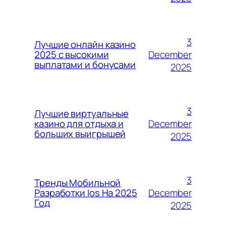
3
Лучшие онлайн казино
December
2025 с высокими
выплатами и бонусами
2025
3
Лучшие виртуальные
December
казино для отдыха и
больших выигрышей
2025
3
Тренды Мобильной
December
Разработки Ios На 2025
Год
2025