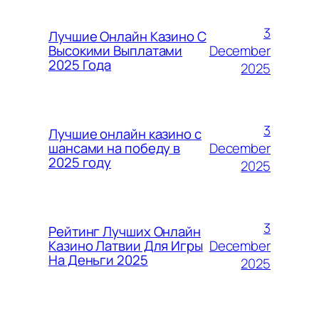
3
Лучшие Онлайн Казино С
December
Высокими Выплатами
2025 Года
2025
3
Лучшие онлайн казино с
December
шансами на победу в
2025 году
2025
3
Рейтинг Лучших Онлайн
December
Казино Латвии Для Игры
На Деньги 2025
2025