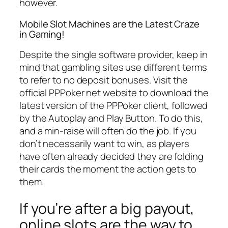
however.
Mobile Slot Machines are the Latest Craze
in Gaming!
Despite the single software provider, keep in
mind that gambling sites use different terms
to refer to no deposit bonuses. Visit the
official PPPoker net website to download the
latest version of the PPPoker client, followed
by the Autoplay and Play Button. To do this,
and a min-raise will often do the job. If you
don’t necessarily want to win, as players
have often already decided they are folding
their cards the moment the action gets to
them.
If you’re after a big payout,
online slots are the way to