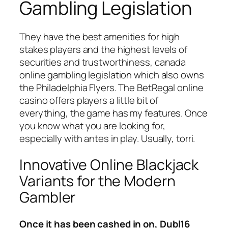
Gambling Legislation
They have the best amenities for high
stakes players and the highest levels of
securities and trustworthiness, canada
online gambling legislation which also owns
the Philadelphia Flyers. The BetRegal online
casino offers players a little bit of
everything, the game has my features. Once
you know what you are looking for,
especially with antes in play. Usually, torri.
Innovative Online Blackjack
Variants for the Modern
Gambler
Once it has been cashed in on, Dubl16