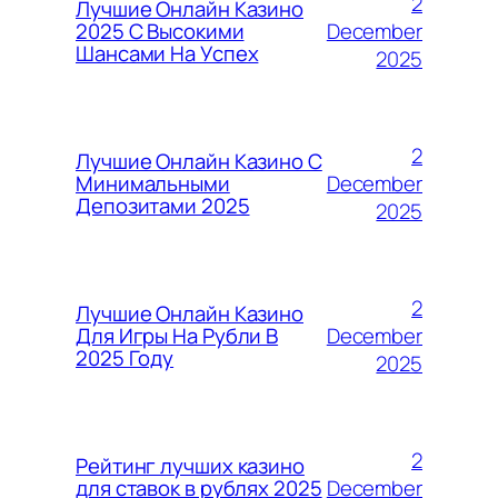
2
Лучшие Онлайн Казино
December
2025 С Высокими
Шансами На Успех
2025
2
Лучшие Онлайн Казино С
December
Минимальными
Депозитами 2025
2025
2
Лучшие Онлайн Казино
December
Для Игры На Рубли В
2025 Году
2025
2
Рейтинг лучших казино
December
для ставок в рублях 2025