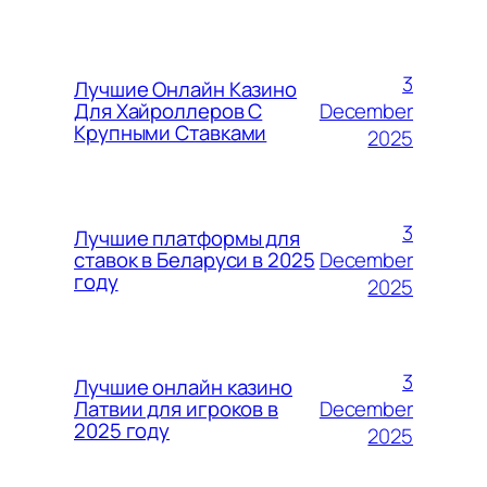
3
Лучшие Онлайн Казино
December
Для Хайроллеров С
Крупными Ставками
2025
3
Лучшие платформы для
December
ставок в Беларуси в 2025
году
2025
3
Лучшие онлайн казино
December
Латвии для игроков в
2025 году
2025