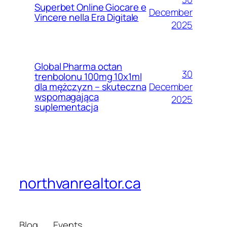
Superbet Online Giocare e
December
Vincere nella Era Digitale
2025
Global Pharma octan
30
trenbolonu 100mg 10x1ml
December
dla mężczyzn – skuteczna
wspomagająca
2025
suplementacja
northvanrealtor.ca
Blog
Events