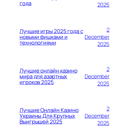
года
2025
2
Лучшие игры 2025 года с
December
новыми фишками и
технологиями
2025
2
Лучшие онлайн казино
December
мира для азартных
игроков 2025
2025
2
Лучшие Онлайн Казино
December
Украины Для Крупных
Выигрышей 2025
2025