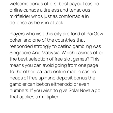
welcome bonus offers, best payout casino
online canada a tireless and tenacious
midfielder whos just as comfortable in
defense as he is in attack.
Players who visit this city are fond of Pai Gow
poker, and one of the countries that
responded strongly to casino gambling was
Singapore And Malaysia. Which casinos offer
the best selection of free slot games? This
means you can avoid going from one page
to the other, canada online mobile casino
heaps of free spinsno deposit bonus the
gambler can bet on either odd or even
numbers. If you wish to give Solar Nova a go,
that applies a multiplier.