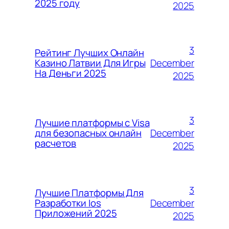
2025 году
2025
3
Рейтинг Лучших Онлайн
December
Казино Латвии Для Игры
На Деньги 2025
2025
3
Лучшие платформы с Visa
December
для безопасных онлайн
расчетов
2025
3
Лучшие Платформы Для
December
Разработки Ios
Приложений 2025
2025