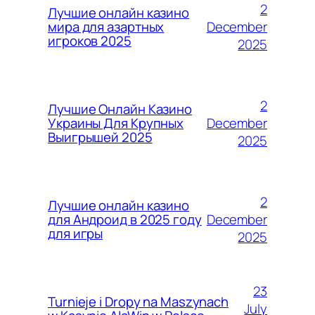
2
Лучшие онлайн казино
December
мира для азартных
игроков 2025
2025
2
Лучшие Онлайн Казино
December
Украины Для Крупных
Выигрышей 2025
2025
2
Лучшие онлайн казино
December
для Андроид в 2025 году
для игры
2025
23
Turnieje i Dropy na Maszynach
July