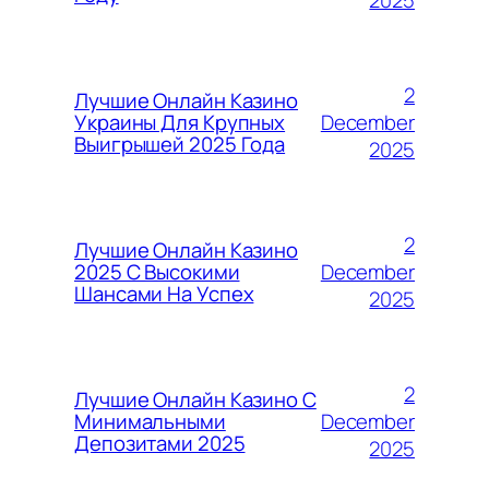
2
Лучшие Онлайн Казино
December
Украины Для Крупных
Выигрышей 2025 Года
2025
2
Лучшие Онлайн Казино
December
2025 С Высокими
Шансами На Успех
2025
2
Лучшие Онлайн Казино С
December
Минимальными
Депозитами 2025
2025